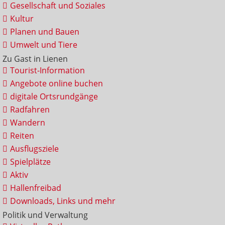
Gesellschaft und Soziales
Kultur
Planen und Bauen
Umwelt und Tiere
Zu Gast in Lienen
Tourist-Information
Angebote online buchen
digitale Ortsrundgänge
Radfahren
Wandern
Reiten
Ausflugsziele
Spielplätze
Aktiv
Hallenfreibad
Downloads, Links und mehr
Politik und Verwaltung