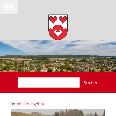
Suchen
Immobilienangebot