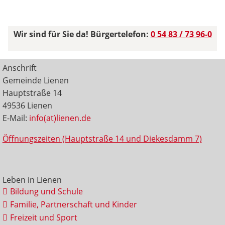
Wir sind für Sie da! Bürgertelefon:
0 54 83 / 73 96-0
Anschrift
Gemeinde Lienen
Hauptstraße 14
49536 Lienen
E-Mail:
info(at)lienen.de
Öffnungszeiten (Hauptstraße 14 und Diekesdamm 7)
Leben in Lienen
Bildung und Schule
Familie, Partnerschaft und Kinder
Freizeit und Sport