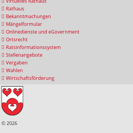
Virtuelles Rathaus
Rathaus
Bekanntmachungen
Mängelformular
Onlinedienste und eGovernment
Ortsrecht
Ratsinformationssystem
Stellenangebote
Vergaben
Wahlen
Wirtschaftsförderung
© 2026