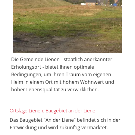
Die Gemeinde Lienen - staatlich anerkannter
Erholungsort - bietet Ihnen optimale
Bedingungen, um Ihren Traum vom eigenen
Heim in einem Ort mit hohem Wohnwert und
hoher Lebensqualität zu verwirklichen.
Ortslage Lienen: Baugebiet an der Liene
Das Baugebiet “An der Liene” befindet sich in der
Entwicklung und wird zukünftig vermarktet.