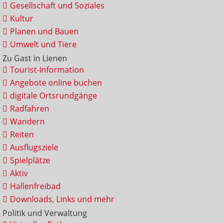
Gesellschaft und Soziales
Kultur
Planen und Bauen
Umwelt und Tiere
Zu Gast in Lienen
Tourist-Information
Angebote online buchen
digitale Ortsrundgänge
Radfahren
Wandern
Reiten
Ausflugsziele
Spielplätze
Aktiv
Hallenfreibad
Downloads, Links und mehr
Politik und Verwaltung