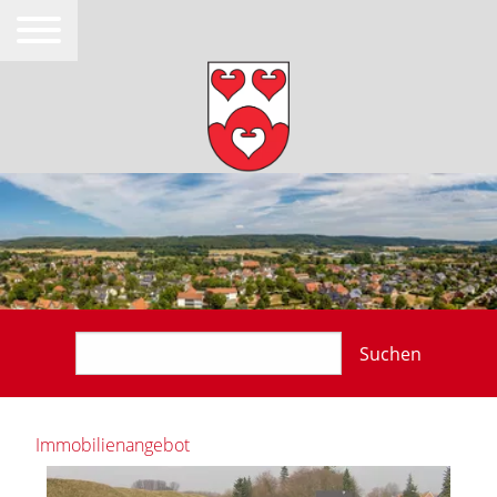
Suchen
Immobilienangebot