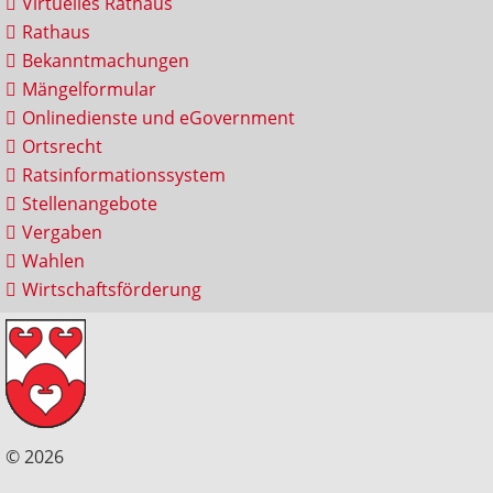
Virtuelles Rathaus
Rathaus
Bekanntmachungen
Mängelformular
Onlinedienste und eGovernment
Ortsrecht
Ratsinformationssystem
Stellenangebote
Vergaben
Wahlen
Wirtschaftsförderung
© 2026