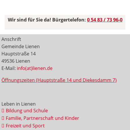
Wir sind für Sie da! Bürgertelefon:
0 54 83 / 73 96-0
Anschrift
Gemeinde Lienen
Hauptstraße 14
49536 Lienen
E-Mail:
info(at)lienen.de
Öffnungszeiten (Hauptstraße 14 und Diekesdamm 7)
Leben in Lienen
Bildung und Schule
Familie, Partnerschaft und Kinder
Freizeit und Sport