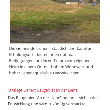
Die Gemeinde Lienen - staatlich anerkannter
Erholungsort - bietet Ihnen optimale
Bedingungen, um Ihren Traum vom eigenen
Heim in einem Ort mit hohem Wohnwert und
hoher Lebensqualität zu verwirklichen.
Ortslage Lienen: Baugebiet an der Liene
Das Baugebiet “An der Liene” befindet sich in der
Entwicklung und wird zukünftig vermarktet.