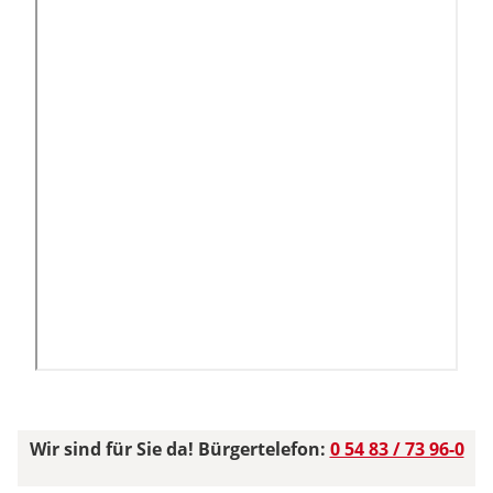
Wir sind für Sie da! Bürgertelefon:
0 54 83 / 73 96-0