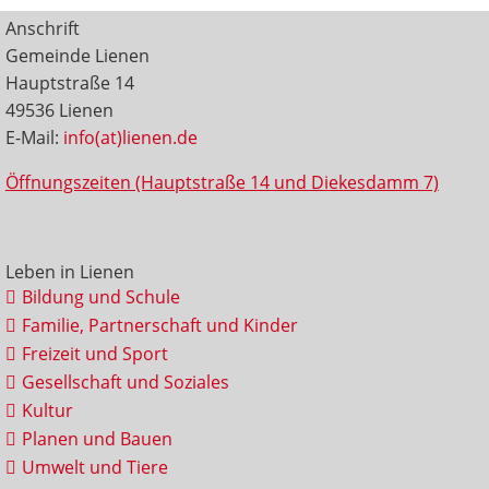
Anschrift
Gemeinde Lienen
Hauptstraße 14
49536 Lienen
E-Mail:
info(at)lienen.de
Öffnungszeiten (Hauptstraße 14 und Diekesdamm 7)
Leben in Lienen
Bildung und Schule
Familie, Partnerschaft und Kinder
Freizeit und Sport
Gesellschaft und Soziales
Kultur
Planen und Bauen
Umwelt und Tiere