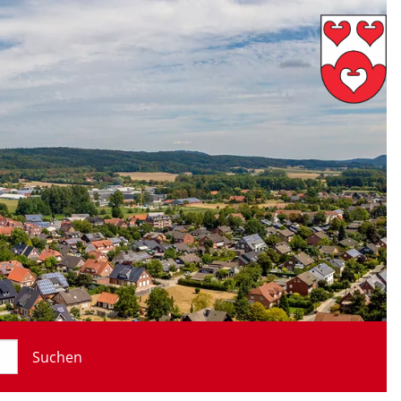
Suchen