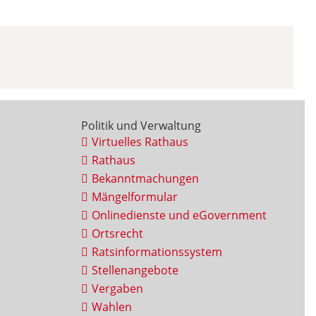
Politik und Verwaltung
Virtuelles Rathaus
Rathaus
Bekanntmachungen
Mängelformular
Onlinedienste und eGovernment
Ortsrecht
Ratsinformationssystem
Stellenangebote
Vergaben
Wahlen