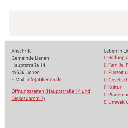
Anschrift
Leben in L
Bildung 
Gemeinde Lienen
Familie, 
Hauptstraße 14
49536 Lienen
Freizeit 
E-Mail:
info(at)lienen.de
Gesellsch
Kultur
Öffnungszeiten (Hauptstraße 14 und
Planen u
Diekesdamm 7)
Umwelt u