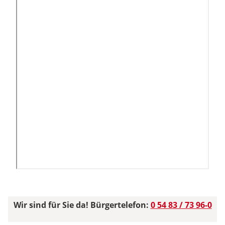
Wir sind für Sie da! Bürgertelefon:
0 54 83 / 73 96-0