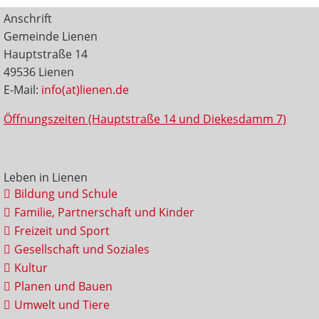
Anschrift
Gemeinde Lienen
Hauptstraße 14
49536 Lienen
E-Mail:
info(at)lienen.de
Öffnungszeiten (Hauptstraße 14 und Diekesdamm 7)
Leben in Lienen
Bildung und Schule
Familie, Partnerschaft und Kinder
Freizeit und Sport
Gesellschaft und Soziales
Kultur
Planen und Bauen
Umwelt und Tiere