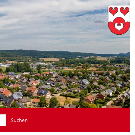
Suchen