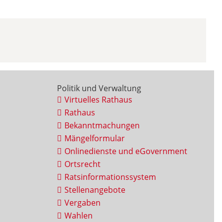
Politik und Verwaltung
Virtuelles Rathaus
Rathaus
Bekanntmachungen
Mängelformular
Onlinedienste und eGovernment
Ortsrecht
Ratsinformationssystem
Stellenangebote
Vergaben
Wahlen