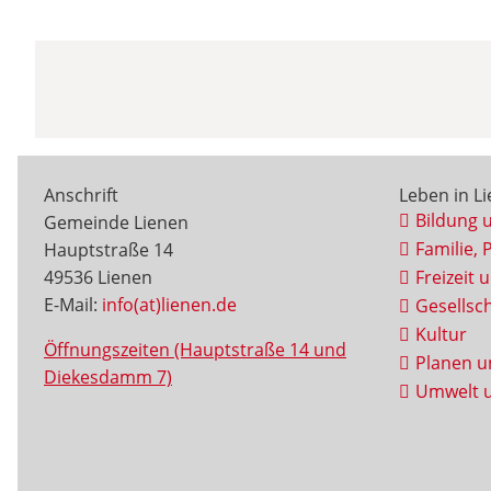
Anschrift
Leben in L
Bildung 
Gemeinde Lienen
Familie, 
Hauptstraße 14
49536 Lienen
Freizeit 
E-Mail:
info(at)lienen.de
Gesellsch
Kultur
Öffnungszeiten (Hauptstraße 14 und
Planen u
Diekesdamm 7)
Umwelt u