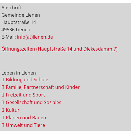
Anschrift
Gemeinde Lienen
Hauptstraße 14
49536 Lienen
E-Mail:
info(at)lienen.de
Öffnungszeiten (Hauptstraße 14 und Diekesdamm 7)
Leben in Lienen
Bildung und Schule
Familie, Partnerschaft und Kinder
Freizeit und Sport
Gesellschaft und Soziales
Kultur
Planen und Bauen
Umwelt und Tiere