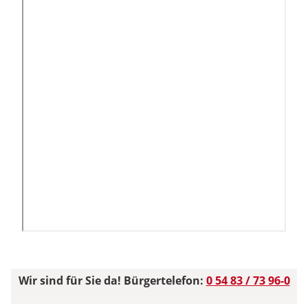
Wir sind für Sie da! Bürgertelefon:
0 54 83 / 73 96-0