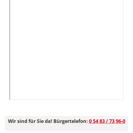
Wir sind für Sie da! Bürgertelefon:
0 54 83 / 73 96-0