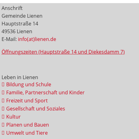
Anschrift
Gemeinde Lienen
Hauptstraße 14
49536 Lienen
E-Mail:
info(at)lienen.de
Öffnungszeiten (Hauptstraße 14 und Diekesdamm 7)
Leben in Lienen
Bildung und Schule
Familie, Partnerschaft und Kinder
Freizeit und Sport
Gesellschaft und Soziales
Kultur
Planen und Bauen
Umwelt und Tiere