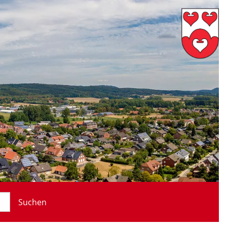
Suchen