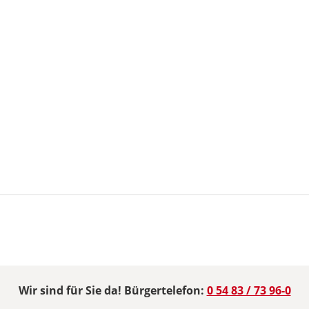
Wir sind für Sie da! Bürgertelefon:
0 54 83 / 73 96-0