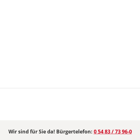
Wir sind für Sie da! Bürgertelefon:
0 54 83 / 73 96-0