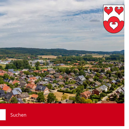
Suchen