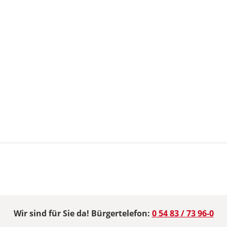
Wir sind für Sie da! Bürgertelefon:
0 54 83 / 73 96-0