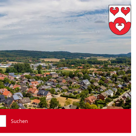
Suchen