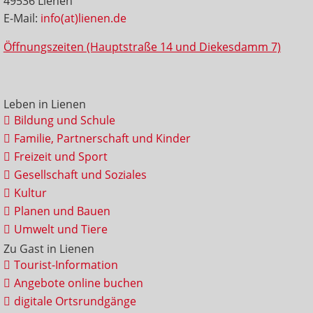
49536 Lienen
E-Mail:
info(at)lienen.de
Öffnungszeiten (Hauptstraße 14 und Diekesdamm 7)
Leben in Lienen
Bildung und Schule
Familie, Partnerschaft und Kinder
Freizeit und Sport
Gesellschaft und Soziales
Kultur
Planen und Bauen
Umwelt und Tiere
Zu Gast in Lienen
Tourist-Information
Angebote online buchen
digitale Ortsrundgänge