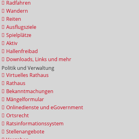
Radfahren
Wandern
Reiten
Ausflugsziele
Spielplätze
Aktiv
Hallenfreibad
Downloads, Links und mehr
Politik und Verwaltung
Virtuelles Rathaus
Rathaus
Bekanntmachungen
Mängelformular
Onlinedienste und eGovernment
Ortsrecht
Ratsinformationssystem
Stellenangebote