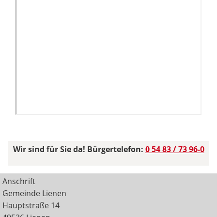
Wir sind für Sie da! Bürgertelefon:
0 54 83 / 73 96-0
Anschrift
Gemeinde Lienen
Hauptstraße 14