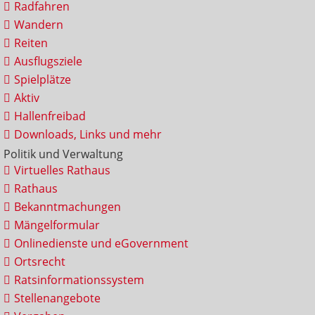
Radfahren
Wandern
Reiten
Ausflugsziele
Spielplätze
Aktiv
Hallenfreibad
Downloads, Links und mehr
Politik und Verwaltung
Virtuelles Rathaus
Rathaus
Bekanntmachungen
Mängelformular
Onlinedienste und eGovernment
Ortsrecht
Ratsinformationssystem
Stellenangebote