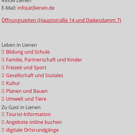
49536 Lienen
E-Mail:
info(at)lienen.de
Öffnungszeiten (Hauptstraße 14 und Diekesdamm 7)
Leben in Lienen
Bildung und Schule
Familie, Partnerschaft und Kinder
Freizeit und Sport
Gesellschaft und Soziales
Kultur
Planen und Bauen
Umwelt und Tiere
Zu Gast in Lienen
Tourist-Information
Angebote online buchen
digitale Ortsrundgänge