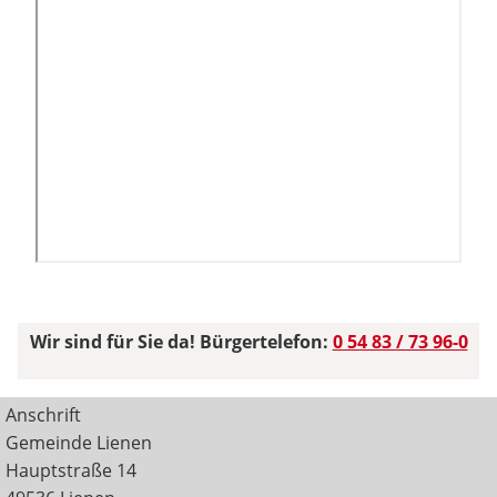
Wir sind für Sie da! Bürgertelefon:
0 54 83 / 73 96-0
Anschrift
Gemeinde Lienen
Hauptstraße 14