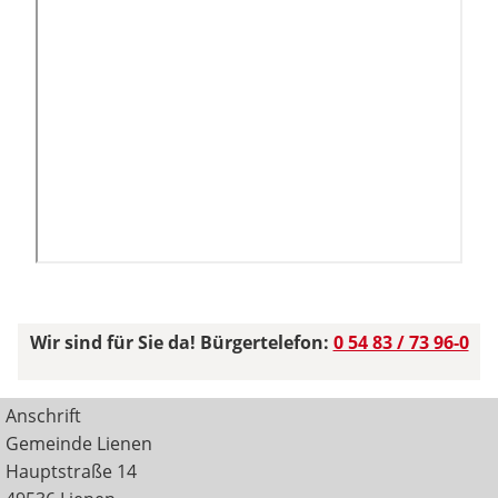
Wir sind für Sie da! Bürgertelefon:
0 54 83 / 73 96-0
Anschrift
Gemeinde Lienen
Hauptstraße 14