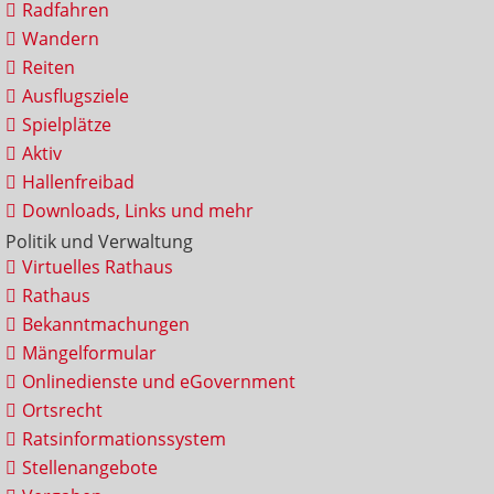
Radfahren
Wandern
Reiten
Ausflugsziele
Spielplätze
Aktiv
Hallenfreibad
Downloads, Links und mehr
Politik und Verwaltung
Virtuelles Rathaus
Rathaus
Bekanntmachungen
Mängelformular
Onlinedienste und eGovernment
Ortsrecht
Ratsinformationssystem
Stellenangebote