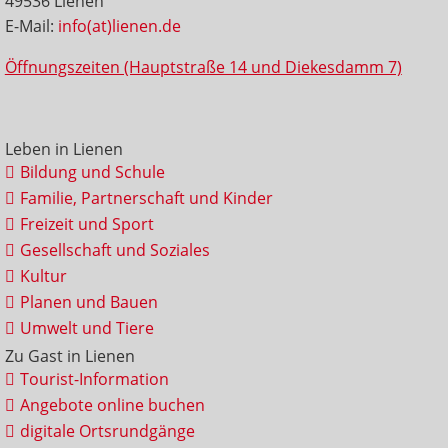
49536 Lienen
E-Mail:
info(at)lienen.de
Öffnungszeiten (Hauptstraße 14 und Diekesdamm 7)
Leben in Lienen
Bildung und Schule
Familie, Partnerschaft und Kinder
Freizeit und Sport
Gesellschaft und Soziales
Kultur
Planen und Bauen
Umwelt und Tiere
Zu Gast in Lienen
Tourist-Information
Angebote online buchen
digitale Ortsrundgänge