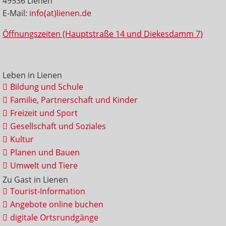
49536 Lienen
E-Mail:
info(at)lienen.de
Öffnungszeiten (Hauptstraße 14 und Diekesdamm 7)
Leben in Lienen
Bildung und Schule
Familie, Partnerschaft und Kinder
Freizeit und Sport
Gesellschaft und Soziales
Kultur
Planen und Bauen
Umwelt und Tiere
Zu Gast in Lienen
Tourist-Information
Angebote online buchen
digitale Ortsrundgänge