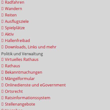
Radfahren
Wandern
Reiten
Ausflugsziele
Spielplätze
Aktiv
Hallenfreibad
Downloads, Links und mehr
Politik und Verwaltung
Virtuelles Rathaus
Rathaus
Bekanntmachungen
Mängelformular
Onlinedienste und eGovernment
Ortsrecht
Ratsinformationssystem
Stellenangebote