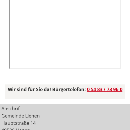
Wir sind für Sie da! Bürgertelefon:
0 54 83 / 73 96-0
Anschrift
Gemeinde Lienen
Hauptstraße 14