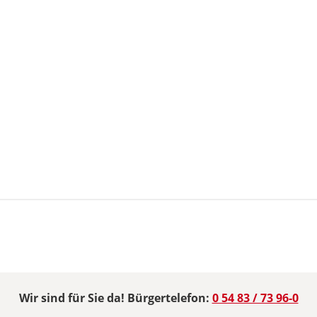
Wir sind für Sie da! Bürgertelefon:
0 54 83 / 73 96-0