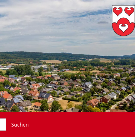
Suchen