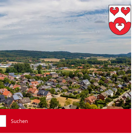
Suchen