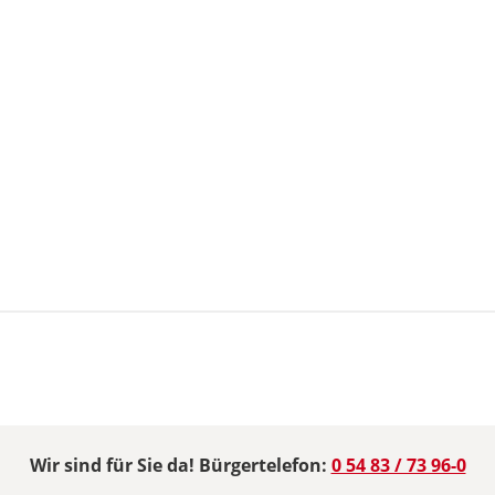
Wir sind für Sie da! Bürgertelefon:
0 54 83 / 73 96-0