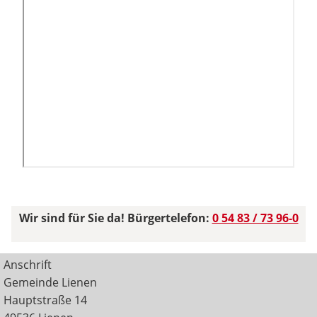
Wir sind für Sie da! Bürgertelefon:
0 54 83 / 73 96-0
Anschrift
Gemeinde Lienen
Hauptstraße 14