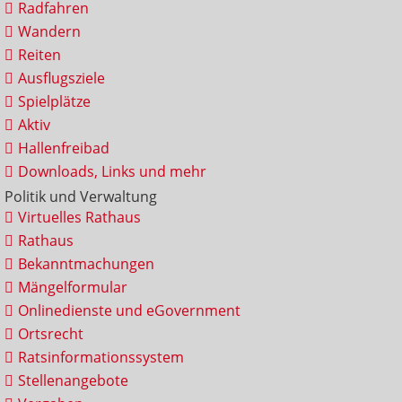
Radfahren
Wandern
Reiten
Ausflugsziele
Spielplätze
Aktiv
Hallenfreibad
Downloads, Links und mehr
Politik und Verwaltung
Virtuelles Rathaus
Rathaus
Bekanntmachungen
Mängelformular
Onlinedienste und eGovernment
Ortsrecht
Ratsinformationssystem
Stellenangebote