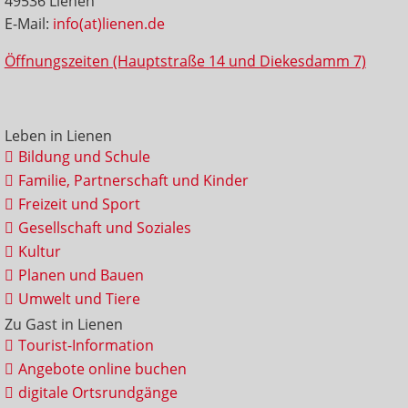
49536 Lienen
E-Mail:
info(at)lienen.de
Öffnungszeiten (Hauptstraße 14 und Diekesdamm 7)
Leben in Lienen
Bildung und Schule
Familie, Partnerschaft und Kinder
Freizeit und Sport
Gesellschaft und Soziales
Kultur
Planen und Bauen
Umwelt und Tiere
Zu Gast in Lienen
Tourist-Information
Angebote online buchen
digitale Ortsrundgänge