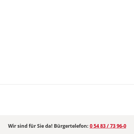
Wir sind für Sie da! Bürgertelefon:
0 54 83 / 73 96-0