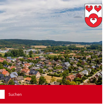
Suchen