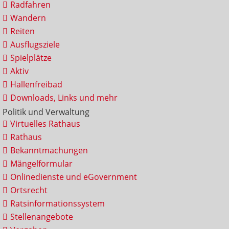
Radfahren
Wandern
Reiten
Ausflugsziele
Spielplätze
Aktiv
Hallenfreibad
Downloads, Links und mehr
Politik und Verwaltung
Virtuelles Rathaus
Rathaus
Bekanntmachungen
Mängelformular
Onlinedienste und eGovernment
Ortsrecht
Ratsinformationssystem
Stellenangebote