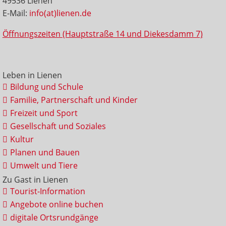
49536 Lienen
E-Mail:
info(at)lienen.de
Öffnungszeiten (Hauptstraße 14 und Diekesdamm 7)
Leben in Lienen
Bildung und Schule
Familie, Partnerschaft und Kinder
Freizeit und Sport
Gesellschaft und Soziales
Kultur
Planen und Bauen
Umwelt und Tiere
Zu Gast in Lienen
Tourist-Information
Angebote online buchen
digitale Ortsrundgänge