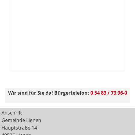
Wir sind für Sie da! Bürgertelefon:
0 54 83 / 73 96-0
Anschrift
Gemeinde Lienen
Hauptstraße 14