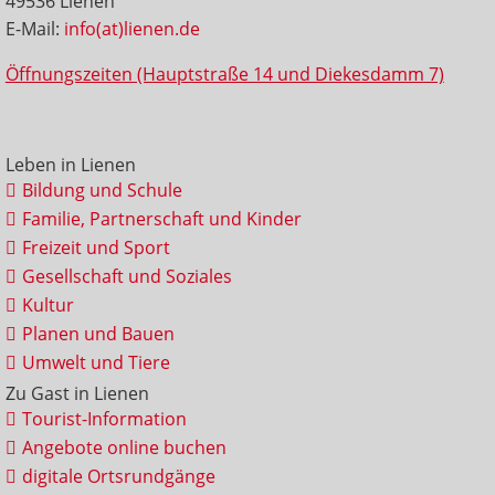
49536 Lienen
E-Mail:
info(at)lienen.de
Öffnungszeiten (Hauptstraße 14 und Diekesdamm 7)
Leben in Lienen
Bildung und Schule
Familie, Partnerschaft und Kinder
Freizeit und Sport
Gesellschaft und Soziales
Kultur
Planen und Bauen
Umwelt und Tiere
Zu Gast in Lienen
Tourist-Information
Angebote online buchen
digitale Ortsrundgänge