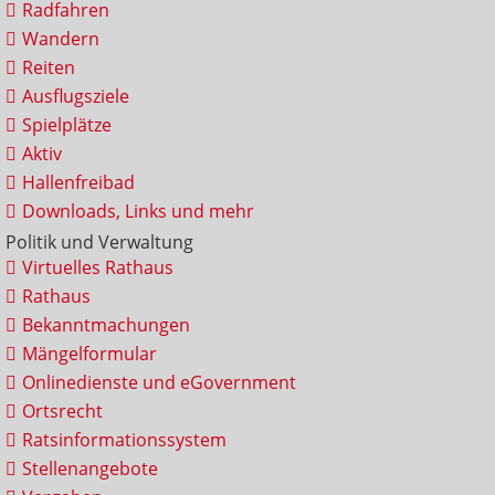
Radfahren
Wandern
Reiten
Ausflugsziele
Spielplätze
Aktiv
Hallenfreibad
Downloads, Links und mehr
Politik und Verwaltung
Virtuelles Rathaus
Rathaus
Bekanntmachungen
Mängelformular
Onlinedienste und eGovernment
Ortsrecht
Ratsinformationssystem
Stellenangebote