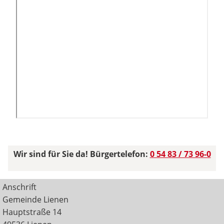
Wir sind für Sie da! Bürgertelefon:
0 54 83 / 73 96-0
Anschrift
Gemeinde Lienen
Hauptstraße 14