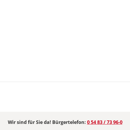
Wir sind für Sie da! Bürgertelefon:
0 54 83 / 73 96-0