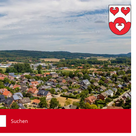
Suchen