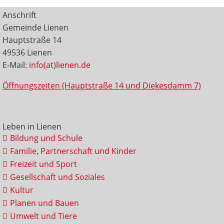
Anschrift
Gemeinde Lienen
Hauptstraße 14
49536 Lienen
E-Mail:
info(at)lienen.de
Öffnungszeiten (Hauptstraße 14 und Diekesdamm 7)
Leben in Lienen
Bildung und Schule
Familie, Partnerschaft und Kinder
Freizeit und Sport
Gesellschaft und Soziales
Kultur
Planen und Bauen
Umwelt und Tiere