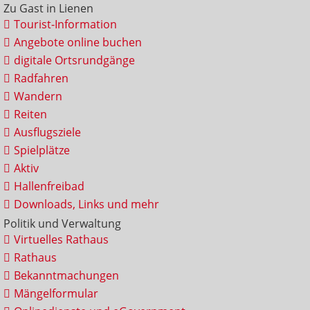
Zu Gast in Lienen
Tourist-Information
Angebote online buchen
digitale Ortsrundgänge
Radfahren
Wandern
Reiten
Ausflugsziele
Spielplätze
Aktiv
Hallenfreibad
Downloads, Links und mehr
Politik und Verwaltung
Virtuelles Rathaus
Rathaus
Bekanntmachungen
Mängelformular