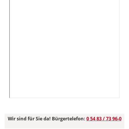
Wir sind für Sie da! Bürgertelefon:
0 54 83 / 73 96-0