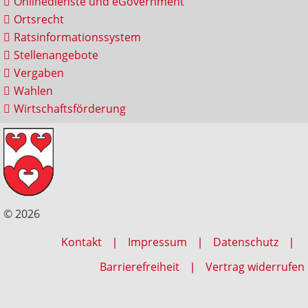
Onlinedienste und eGovernment
Ortsrecht
Ratsinformationssystem
Stellenangebote
Vergaben
Wahlen
Wirtschaftsförderung
© 2026
Kontakt
Impressum
Datenschutz
Barrierefreiheit
Vertrag widerrufen