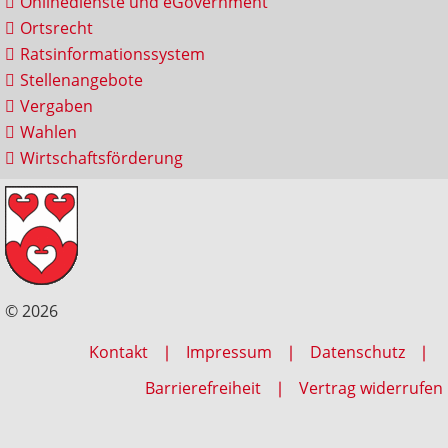
Onlinedienste und eGovernment
Ortsrecht
Ratsinformationssystem
Stellenangebote
Vergaben
Wahlen
Wirtschaftsförderung
© 2026
Kontakt
Impressum
Datenschutz
Barrierefreiheit
Vertrag widerrufen