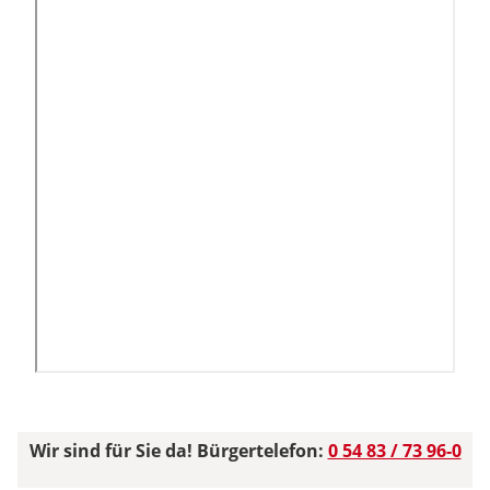
Wir sind für Sie da! Bürgertelefon:
0 54 83 / 73 96-0