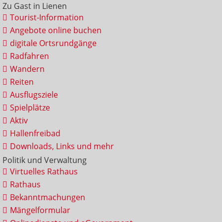
Zu Gast in Lienen
Tourist-Information
Angebote online buchen
digitale Ortsrundgänge
Radfahren
Wandern
Reiten
Ausflugsziele
Spielplätze
Aktiv
Hallenfreibad
Downloads, Links und mehr
Politik und Verwaltung
Virtuelles Rathaus
Rathaus
Bekanntmachungen
Mängelformular