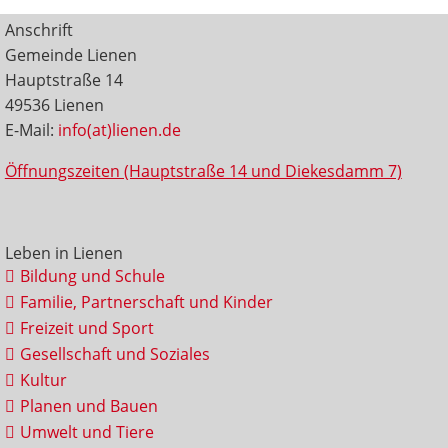
Anschrift
Gemeinde Lienen
Hauptstraße 14
49536 Lienen
E-Mail:
info(at)lienen.de
Öffnungszeiten (Hauptstraße 14 und Diekesdamm 7)
Leben in Lienen
Bildung und Schule
Familie, Partnerschaft und Kinder
Freizeit und Sport
Gesellschaft und Soziales
Kultur
Planen und Bauen
Umwelt und Tiere