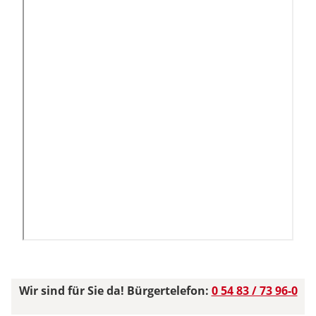
Wir sind für Sie da! Bürgertelefon:
0 54 83 / 73 96-0