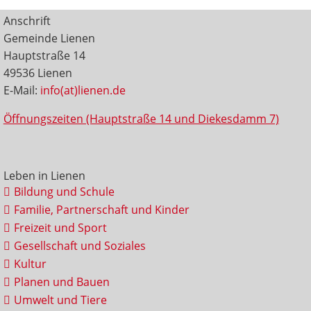
Anschrift
Gemeinde Lienen
Hauptstraße 14
49536 Lienen
E-Mail:
info(at)lienen.de
Öffnungszeiten (Hauptstraße 14 und Diekesdamm 7)
Leben in Lienen
Bildung und Schule
Familie, Partnerschaft und Kinder
Freizeit und Sport
Gesellschaft und Soziales
Kultur
Planen und Bauen
Umwelt und Tiere