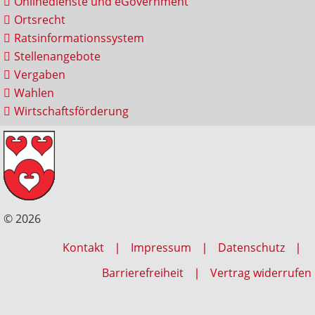
Onlinedienste und eGovernment
Ortsrecht
Ratsinformationssystem
Stellenangebote
Vergaben
Wahlen
Wirtschaftsförderung
© 2026
Kontakt
Impressum
Datenschutz
Barrierefreiheit
Vertrag widerrufen