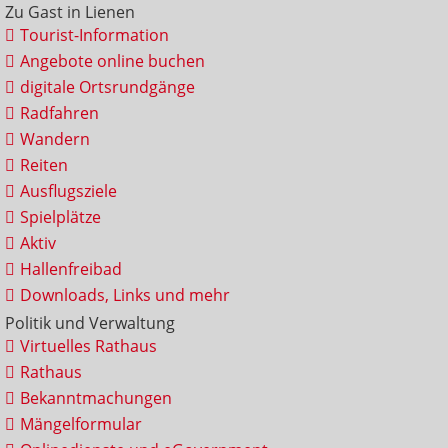
Zu Gast in Lienen
Tourist-Information
Angebote online buchen
digitale Ortsrundgänge
Radfahren
Wandern
Reiten
Ausflugsziele
Spielplätze
Aktiv
Hallenfreibad
Downloads, Links und mehr
Politik und Verwaltung
Virtuelles Rathaus
Rathaus
Bekanntmachungen
Mängelformular