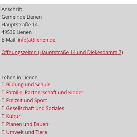
Anschrift
Gemeinde Lienen
Hauptstraße 14
49536 Lienen
E-Mail:
info(at)lienen.de
Öffnungszeiten (Hauptstraße 14 und Diekesdamm 7)
Leben in Lienen
Bildung und Schule
Familie, Partnerschaft und Kinder
Freizeit und Sport
Gesellschaft und Soziales
Kultur
Planen und Bauen
Umwelt und Tiere