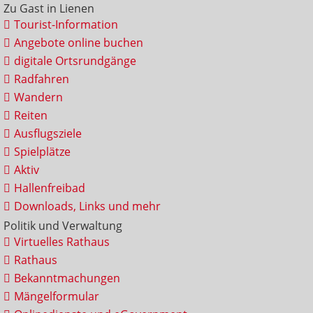
Zu Gast in Lienen
Tourist-Information
Angebote online buchen
digitale Ortsrundgänge
Radfahren
Wandern
Reiten
Ausflugsziele
Spielplätze
Aktiv
Hallenfreibad
Downloads, Links und mehr
Politik und Verwaltung
Virtuelles Rathaus
Rathaus
Bekanntmachungen
Mängelformular