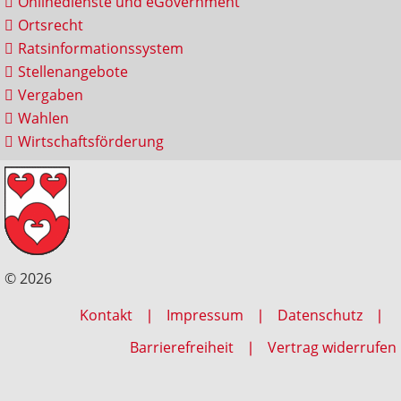
Onlinedienste und eGovernment
Ortsrecht
Ratsinformationssystem
Stellenangebote
Vergaben
Wahlen
Wirtschaftsförderung
© 2026
Kontakt
Impressum
Datenschutz
Barrierefreiheit
Vertrag widerrufen