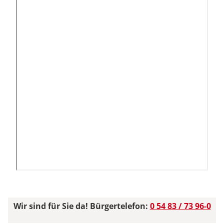
Wir sind für Sie da! Bürgertelefon:
0 54 83 / 73 96-0