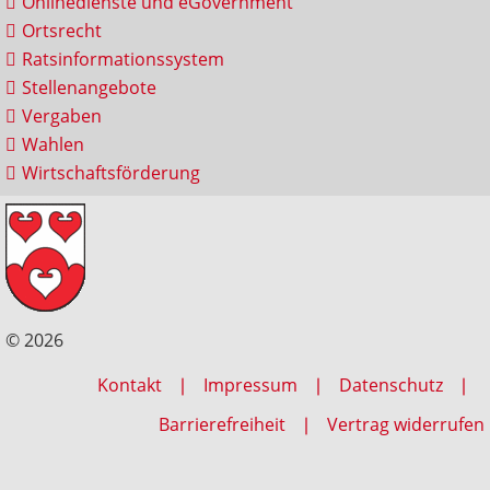
Onlinedienste und eGovernment
Ortsrecht
Ratsinformationssystem
Stellenangebote
Vergaben
Wahlen
Wirtschaftsförderung
© 2026
Kontakt
Impressum
Datenschutz
Barrierefreiheit
Vertrag widerrufen