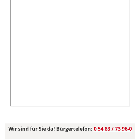
Wir sind für Sie da! Bürgertelefon:
0 54 83 / 73 96-0