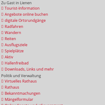
Zu Gast in Lienen
Tourist-Information
Angebote online buchen
digitale Ortsrundgänge
Radfahren
Wandern
Reiten
Ausflugsziele
Spielplätze
Aktiv
Hallenfreibad
Downloads, Links und mehr
Politik und Verwaltung
Virtuelles Rathaus
Rathaus
Bekanntmachungen
Mängelformular