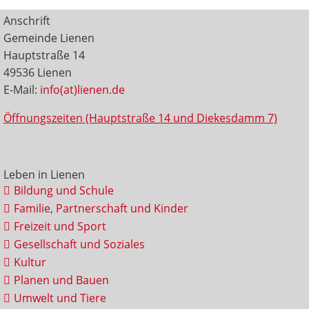
Anschrift
Gemeinde Lienen
Hauptstraße 14
49536 Lienen
E-Mail:
info(at)lienen.de
Öffnungszeiten (Hauptstraße 14 und Diekesdamm 7)
Leben in Lienen
Bildung und Schule
Familie, Partnerschaft und Kinder
Freizeit und Sport
Gesellschaft und Soziales
Kultur
Planen und Bauen
Umwelt und Tiere