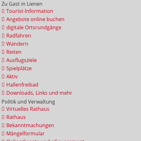
Zu Gast in Lienen
Tourist-Information
Angebote online buchen
digitale Ortsrundgänge
Radfahren
Wandern
Reiten
Ausflugsziele
Spielplätze
Aktiv
Hallenfreibad
Downloads, Links und mehr
Politik und Verwaltung
Virtuelles Rathaus
Rathaus
Bekanntmachungen
Mängelformular