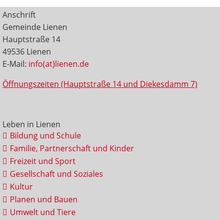
Anschrift
Gemeinde Lienen
Hauptstraße 14
49536 Lienen
E-Mail:
info(at)lienen.de
Öffnungszeiten (Hauptstraße 14 und Diekesdamm 7)
Leben in Lienen
Bildung und Schule
Familie, Partnerschaft und Kinder
Freizeit und Sport
Gesellschaft und Soziales
Kultur
Planen und Bauen
Umwelt und Tiere