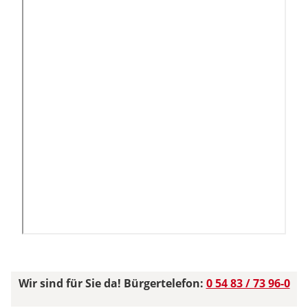
Wir sind für Sie da! Bürgertelefon:
0 54 83 / 73 96-0