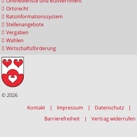
Onlinedienste und eGovernment
Ortsrecht
Ratsinformationssystem
Stellenangebote
Vergaben
Wahlen
Wirtschaftsförderung
© 2026
Kontakt
Impressum
Datenschutz
Barrierefreiheit
Vertrag widerrufen