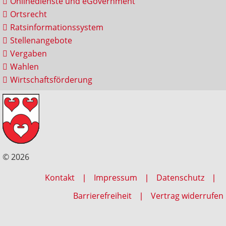
Onlinedienste und eGovernment
Ortsrecht
Ratsinformationssystem
Stellenangebote
Vergaben
Wahlen
Wirtschaftsförderung
© 2026
Kontakt
Impressum
Datenschutz
Barrierefreiheit
Vertrag widerrufen