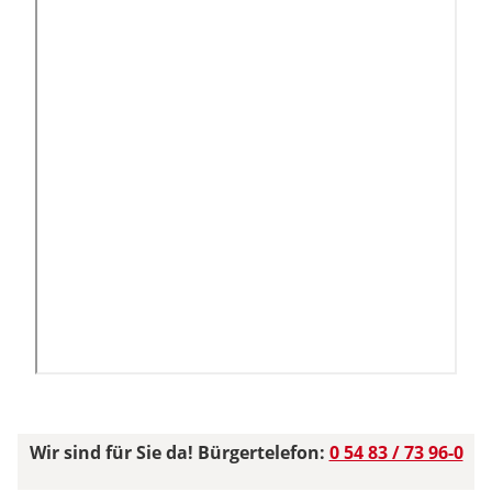
Wir sind für Sie da! Bürgertelefon:
0 54 83 / 73 96-0