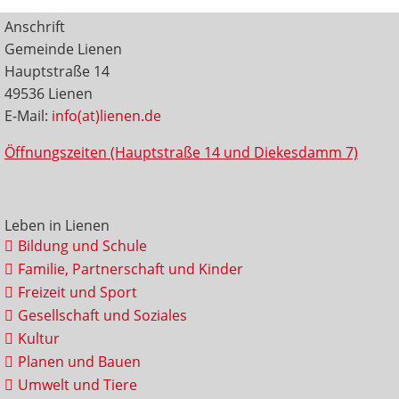
Anschrift
Gemeinde Lienen
Hauptstraße 14
49536 Lienen
E-Mail:
info(at)lienen.de
Öffnungszeiten (Hauptstraße 14 und Diekesdamm 7)
Leben in Lienen
Bildung und Schule
Familie, Partnerschaft und Kinder
Freizeit und Sport
Gesellschaft und Soziales
Kultur
Planen und Bauen
Umwelt und Tiere