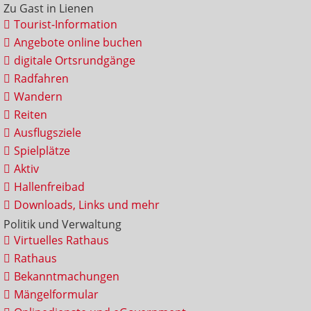
Zu Gast in Lienen
Tourist-Information
Angebote online buchen
digitale Ortsrundgänge
Radfahren
Wandern
Reiten
Ausflugsziele
Spielplätze
Aktiv
Hallenfreibad
Downloads, Links und mehr
Politik und Verwaltung
Virtuelles Rathaus
Rathaus
Bekanntmachungen
Mängelformular