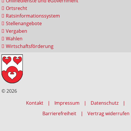
Onlinedienste und eGovernment
Ortsrecht
Ratsinformationssystem
Stellenangebote
Vergaben
Wahlen
Wirtschaftsförderung
© 2026
Kontakt
Impressum
Datenschutz
Barrierefreiheit
Vertrag widerrufen