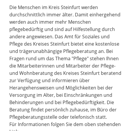
Die Menschen im Kreis Steinfurt werden
durchschnittlich immer älter. Damit einhergehend
werden auch immer mehr Menschen
pflegebedürftig und sind auf Hilfestellung durch
andere angewiesen. Das Amt für Soziales und
Pflege des Kreises Steinfurt bietet eine kostenlose
und trägerunabhängige Pflegeberatung an. Bei
Fragen rund um das Thema "Pflege" stehen Ihnen
die Mitarbeiterinnen und Mitarbeiter der Pflege-
und Wohnberatung des Kreises Steinfurt beratend
zur Verfügung und informieren über
Herangehensweisen und Möglichkeiten bei der
Versorgung im Alter, bei Einschränkungen und
Behinderungen und bei Pflegebedürftigkeit. Die
Beratung findet persönlich zuhause, im Büro der
Pflegeberatungsstelle oder telefonisch statt.
Für Informationen folgen Sie dem oben stehenden