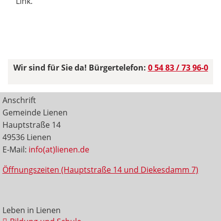
Link.
Wir sind für Sie da! Bürgertelefon:
0 54 83 / 73 96-0
Anschrift
Gemeinde Lienen
Hauptstraße 14
49536 Lienen
E-Mail:
info(at)lienen.de
Öffnungszeiten (Hauptstraße 14 und Diekesdamm 7)
Leben in Lienen