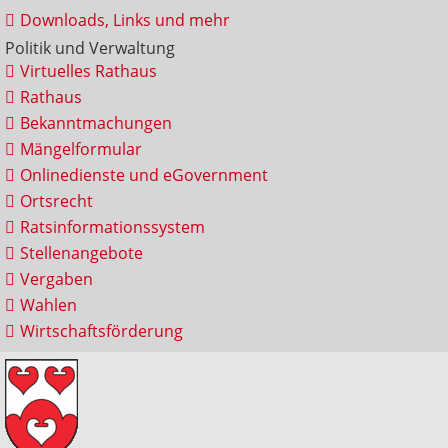
Downloads, Links und mehr
Politik und Verwaltung
Virtuelles Rathaus
Rathaus
Bekanntmachungen
Mängelformular
Onlinedienste und eGovernment
Ortsrecht
Ratsinformationssystem
Stellenangebote
Vergaben
Wahlen
Wirtschaftsförderung