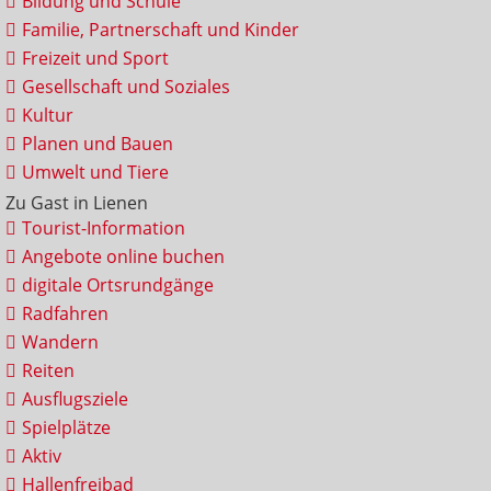
Bildung und Schule
Familie, Partnerschaft und Kinder
Freizeit und Sport
Gesellschaft und Soziales
Kultur
Planen und Bauen
Umwelt und Tiere
Zu Gast in Lienen
Tourist-Information
Angebote online buchen
digitale Ortsrundgänge
Radfahren
Wandern
Reiten
Ausflugsziele
Spielplätze
Aktiv
Hallenfreibad