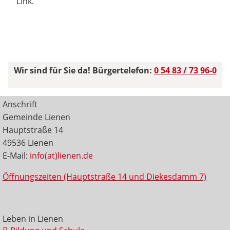
Link.
Wir sind für Sie da! Bürgertelefon:
0 54 83 / 73 96-0
Anschrift
Gemeinde Lienen
Hauptstraße 14
49536 Lienen
E-Mail:
info(at)lienen.de
Öffnungszeiten (Hauptstraße 14 und Diekesdamm 7)
Leben in Lienen