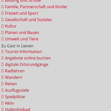
Bildung und Schule
Familie, Partnerschaft und Kinder
Freizeit und Sport
Gesellschaft und Soziales
Kultur
Planen und Bauen
Umwelt und Tiere
Zu Gast in Lienen
Tourist-Information
Angebote online buchen
digitale Ortsrundgänge
Radfahren
Wandern
Reiten
Ausflugsziele
Spielplätze
Aktiv
Hallenfreibad