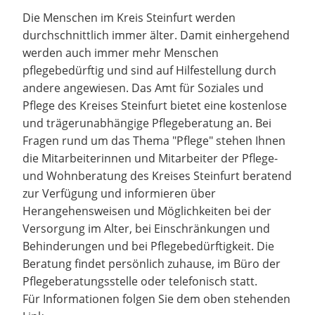
Die Menschen im Kreis Steinfurt werden
durchschnittlich immer älter. Damit einhergehend
werden auch immer mehr Menschen
pflegebedürftig und sind auf Hilfestellung durch
andere angewiesen. Das Amt für Soziales und
Pflege des Kreises Steinfurt bietet eine kostenlose
und trägerunabhängige Pflegeberatung an. Bei
Fragen rund um das Thema "Pflege" stehen Ihnen
die Mitarbeiterinnen und Mitarbeiter der Pflege-
und Wohnberatung des Kreises Steinfurt beratend
zur Verfügung und informieren über
Herangehensweisen und Möglichkeiten bei der
Versorgung im Alter, bei Einschränkungen und
Behinderungen und bei Pflegebedürftigkeit. Die
Beratung findet persönlich zuhause, im Büro der
Pflegeberatungsstelle oder telefonisch statt.
Für Informationen folgen Sie dem oben stehenden