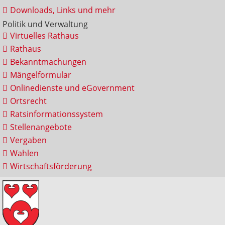
Downloads, Links und mehr
Politik und Verwaltung
Virtuelles Rathaus
Rathaus
Bekanntmachungen
Mängelformular
Onlinedienste und eGovernment
Ortsrecht
Ratsinformationssystem
Stellenangebote
Vergaben
Wahlen
Wirtschaftsförderung