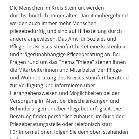
Die Menschen im Kreis Steinfurt werden
durchschnittlich immer älter. Damit einhergehend
werden auch immer mehr Menschen
pflegebedürftig und sind auf Hilfestellung durch
andere angewiesen. Das Amt für Soziales und
Pflege des Kreises Steinfurt bietet eine kostenlose
und trägerunabhängige Pflegeberatung an. Bei
Fragen rund um das Thema "Pflege" stehen Ihnen
die Mitarbeiterinnen und Mitarbeiter der Pflege-
und Wohnberatung des Kreises Steinfurt beratend
zur Verfügung und informieren über
Herangehensweisen und Möglichkeiten bei der
Versorgung im Alter, bei Einschränkungen und
Behinderungen und bei Pflegebedürftigkeit. Die
Beratung findet persönlich zuhause, im Büro der
Pflegeberatungsstelle oder telefonisch statt.
Für Informationen folgen Sie dem oben stehenden