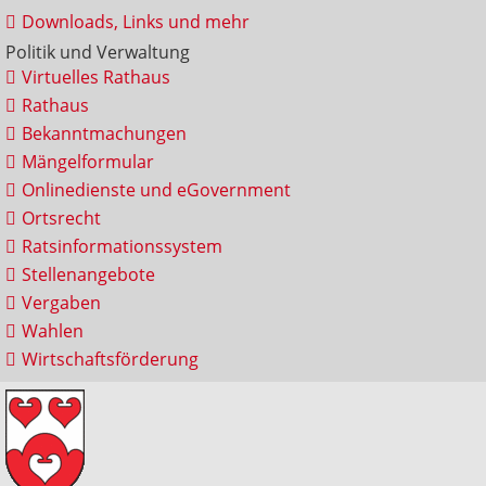
Downloads, Links und mehr
Politik und Verwaltung
Virtuelles Rathaus
Rathaus
Bekanntmachungen
Mängelformular
Onlinedienste und eGovernment
Ortsrecht
Ratsinformationssystem
Stellenangebote
Vergaben
Wahlen
Wirtschaftsförderung