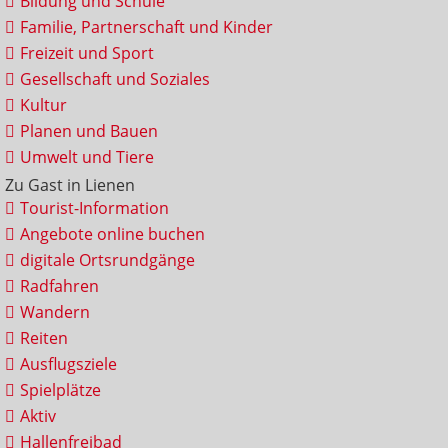
Bildung und Schule
Familie, Partnerschaft und Kinder
Freizeit und Sport
Gesellschaft und Soziales
Kultur
Planen und Bauen
Umwelt und Tiere
Zu Gast in Lienen
Tourist-Information
Angebote online buchen
digitale Ortsrundgänge
Radfahren
Wandern
Reiten
Ausflugsziele
Spielplätze
Aktiv
Hallenfreibad