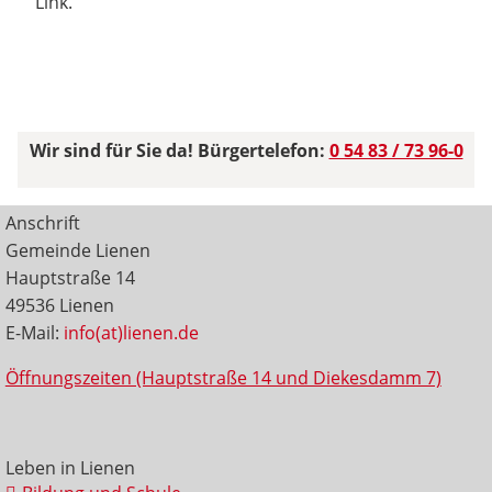
Link.
Wir sind für Sie da! Bürgertelefon:
0 54 83 / 73 96-0
Anschrift
Gemeinde Lienen
Hauptstraße 14
49536 Lienen
E-Mail:
info(at)lienen.de
Öffnungszeiten (Hauptstraße 14 und Diekesdamm 7)
Leben in Lienen