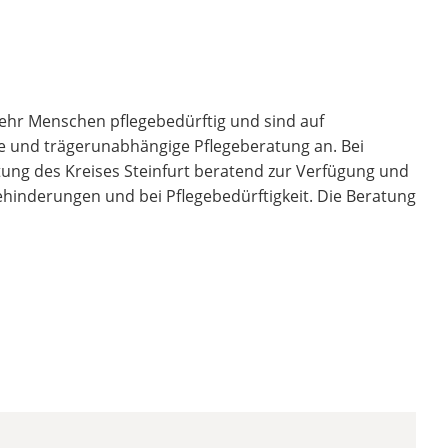
ehr Menschen pflegebedürftig und sind auf
ose und trägerunabhängige Pflegeberatung an. Bei
ung des Kreises Steinfurt beratend zur Verfügung und
hinderungen und bei Pflegebedürftigkeit. Die Beratung