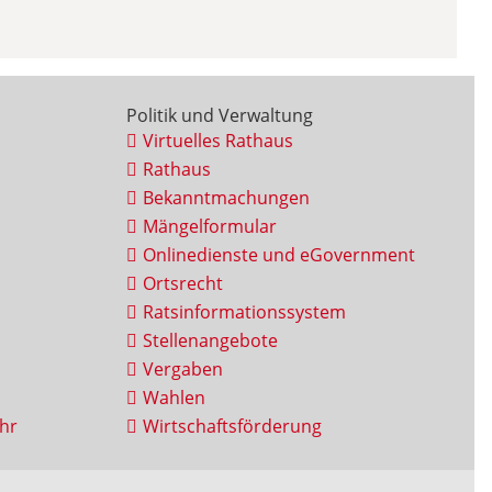
Politik und Verwaltung
Virtuelles Rathaus
Rathaus
Bekanntmachungen
Mängelformular
Onlinedienste und eGovernment
Ortsrecht
Ratsinformationssystem
Stellenangebote
Vergaben
Wahlen
hr
Wirtschaftsförderung