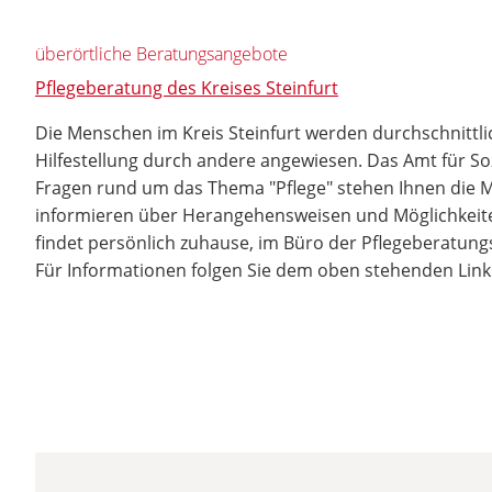
überörtliche Beratungsangebote
Pflegeberatung des Kreises Steinfurt
Die Menschen im Kreis Steinfurt werden durchschnitt
Hilfestellung durch andere angewiesen. Das Amt für Soz
Fragen rund um das Thema "Pflege" stehen Ihnen die M
informieren über Herangehensweisen und Möglichkeiten
findet persönlich zuhause, im Büro der Pflegeberatungss
Für Informationen folgen Sie dem oben stehenden Link