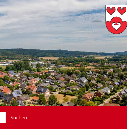
Suchen