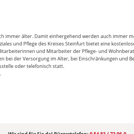
lich immer älter. Damit einhergehend werden auch immer m
iales und Pflege des Kreises Steinfurt bietet eine kostenl
itarbeiterinnen und Mitarbeiter der Pflege- und Wohnberat
 bei der Versorgung im Alter, bei Einschränkungen und Be
telle oder telefonisch statt.
.