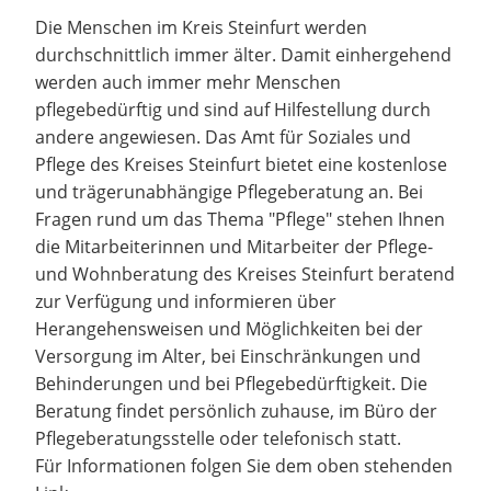
Die Menschen im Kreis Steinfurt werden
durchschnittlich immer älter. Damit einhergehend
werden auch immer mehr Menschen
pflegebedürftig und sind auf Hilfestellung durch
andere angewiesen. Das Amt für Soziales und
Pflege des Kreises Steinfurt bietet eine kostenlose
und trägerunabhängige Pflegeberatung an. Bei
Fragen rund um das Thema "Pflege" stehen Ihnen
die Mitarbeiterinnen und Mitarbeiter der Pflege-
und Wohnberatung des Kreises Steinfurt beratend
zur Verfügung und informieren über
Herangehensweisen und Möglichkeiten bei der
Versorgung im Alter, bei Einschränkungen und
Behinderungen und bei Pflegebedürftigkeit. Die
Beratung findet persönlich zuhause, im Büro der
Pflegeberatungsstelle oder telefonisch statt.
Für Informationen folgen Sie dem oben stehenden