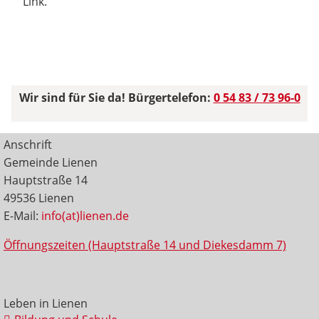
Link.
Wir sind für Sie da! Bürgertelefon:
0 54 83 / 73 96-0
Anschrift
Gemeinde Lienen
Hauptstraße 14
49536 Lienen
E-Mail:
info(at)lienen.de
Öffnungszeiten (Hauptstraße 14 und Diekesdamm 7)
Leben in Lienen