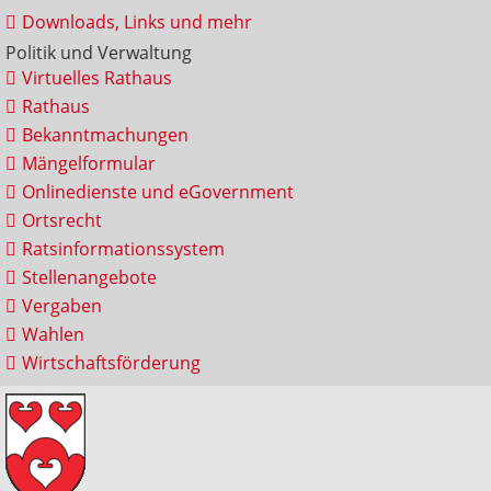
Downloads, Links und mehr
Politik und Verwaltung
Virtuelles Rathaus
Rathaus
Bekanntmachungen
Mängelformular
Onlinedienste und eGovernment
Ortsrecht
Ratsinformationssystem
Stellenangebote
Vergaben
Wahlen
Wirtschaftsförderung