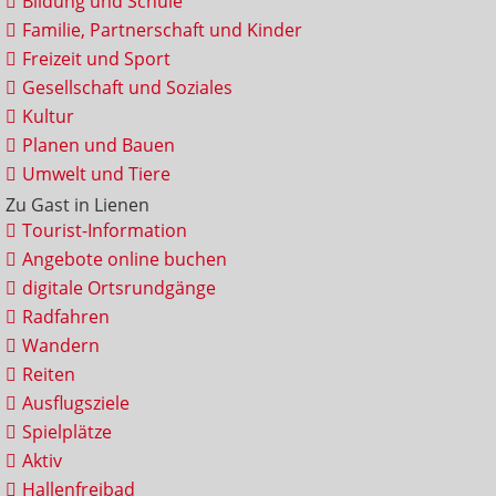
Bildung und Schule
Familie, Partnerschaft und Kinder
Freizeit und Sport
Gesellschaft und Soziales
Kultur
Planen und Bauen
Umwelt und Tiere
Zu Gast in Lienen
Tourist-Information
Angebote online buchen
digitale Ortsrundgänge
Radfahren
Wandern
Reiten
Ausflugsziele
Spielplätze
Aktiv
Hallenfreibad