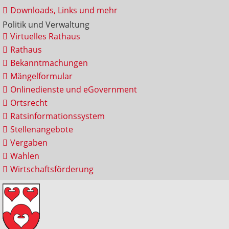
Downloads, Links und mehr
Politik und Verwaltung
Virtuelles Rathaus
Rathaus
Bekanntmachungen
Mängelformular
Onlinedienste und eGovernment
Ortsrecht
Ratsinformationssystem
Stellenangebote
Vergaben
Wahlen
Wirtschaftsförderung