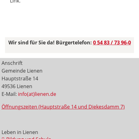
Link.
Wir sind für Sie da! Bürgertelefon:
0 54 83 / 73 96-0
Anschrift
Gemeinde Lienen
Hauptstraße 14
49536 Lienen
E-Mail:
info(at)lienen.de
Öffnungszeiten (Hauptstraße 14 und Diekesdamm 7)
Leben in Lienen