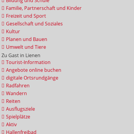
Bildung und Schule
Familie, Partnerschaft und Kinder
Freizeit und Sport
Gesellschaft und Soziales
Kultur
Planen und Bauen
Umwelt und Tiere
Zu Gast in Lienen
Tourist-Information
Angebote online buchen
digitale Ortsrundgänge
Radfahren
Wandern
Reiten
Ausflugsziele
Spielplätze
Aktiv
Hallenfreibad