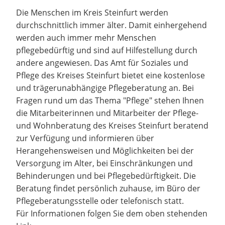
Die Menschen im Kreis Steinfurt werden
durchschnittlich immer älter. Damit einhergehend
werden auch immer mehr Menschen
pflegebedürftig und sind auf Hilfestellung durch
andere angewiesen. Das Amt für Soziales und
Pflege des Kreises Steinfurt bietet eine kostenlose
und trägerunabhängige Pflegeberatung an. Bei
Fragen rund um das Thema "Pflege" stehen Ihnen
die Mitarbeiterinnen und Mitarbeiter der Pflege-
und Wohnberatung des Kreises Steinfurt beratend
zur Verfügung und informieren über
Herangehensweisen und Möglichkeiten bei der
Versorgung im Alter, bei Einschränkungen und
Behinderungen und bei Pflegebedürftigkeit. Die
Beratung findet persönlich zuhause, im Büro der
Pflegeberatungsstelle oder telefonisch statt.
Für Informationen folgen Sie dem oben stehenden