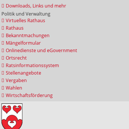
Downloads, Links und mehr
Politik und Verwaltung
Virtuelles Rathaus
Rathaus
Bekanntmachungen
Mängelformular
Onlinedienste und eGovernment
Ortsrecht
Ratsinformationssystem
Stellenangebote
Vergaben
Wahlen
Wirtschaftsförderung