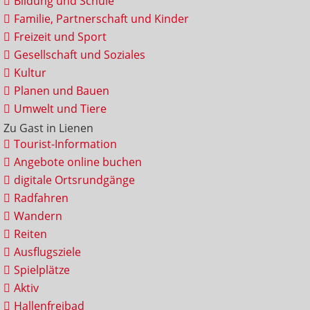
Bildung und Schule
Familie, Partnerschaft und Kinder
Freizeit und Sport
Gesellschaft und Soziales
Kultur
Planen und Bauen
Umwelt und Tiere
Zu Gast in Lienen
Tourist-Information
Angebote online buchen
digitale Ortsrundgänge
Radfahren
Wandern
Reiten
Ausflugsziele
Spielplätze
Aktiv
Hallenfreibad