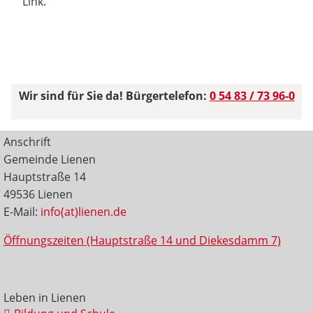
Link.
Wir sind für Sie da! Bürgertelefon:
0 54 83 / 73 96-0
Anschrift
Gemeinde Lienen
Hauptstraße 14
49536 Lienen
E-Mail:
info(at)lienen.de
Öffnungszeiten (Hauptstraße 14 und Diekesdamm 7)
Leben in Lienen