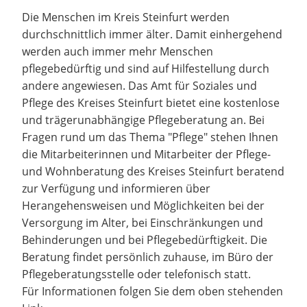
Die Menschen im Kreis Steinfurt werden
durchschnittlich immer älter. Damit einhergehend
werden auch immer mehr Menschen
pflegebedürftig und sind auf Hilfestellung durch
andere angewiesen. Das Amt für Soziales und
Pflege des Kreises Steinfurt bietet eine kostenlose
und trägerunabhängige Pflegeberatung an. Bei
Fragen rund um das Thema "Pflege" stehen Ihnen
die Mitarbeiterinnen und Mitarbeiter der Pflege-
und Wohnberatung des Kreises Steinfurt beratend
zur Verfügung und informieren über
Herangehensweisen und Möglichkeiten bei der
Versorgung im Alter, bei Einschränkungen und
Behinderungen und bei Pflegebedürftigkeit. Die
Beratung findet persönlich zuhause, im Büro der
Pflegeberatungsstelle oder telefonisch statt.
Für Informationen folgen Sie dem oben stehenden