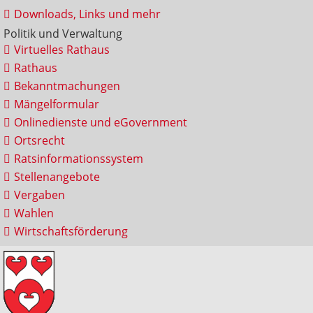
Downloads, Links und mehr
Politik und Verwaltung
Virtuelles Rathaus
Rathaus
Bekanntmachungen
Mängelformular
Onlinedienste und eGovernment
Ortsrecht
Ratsinformationssystem
Stellenangebote
Vergaben
Wahlen
Wirtschaftsförderung