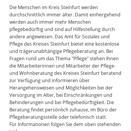
Die Menschen im Kreis Steinfurt werden
durchschnittlich immer älter. Damit einhergehend
werden auch immer mehr Menschen
pflegebedürftig und sind auf Hilfestellung durch
andere angewiesen. Das Amt für Soziales und
Pflege des Kreises Steinfurt bietet eine kostenlose
und trägerunabhängige Pflegeberatung an. Bei
Fragen rund um das Thema "Pflege" stehen Ihnen
die Mitarbeiterinnen und Mitarbeiter der Pflege-
und Wohnberatung des Kreises Steinfurt beratend
zur Verfügung und informieren über
Herangehensweisen und Möglichkeiten bei der
Versorgung im Alter, bei Einschränkungen und
Behinderungen und bei Pflegebedürftigkeit. Die
Beratung findet persönlich zuhause, im Büro der
Pflegeberatungsstelle oder telefonisch statt.
Für Informationen folgen Sie dem oben stehenden