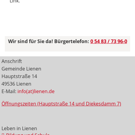
Link.
Wir sind für Sie da! Bürgertelefon:
0 54 83 / 73 96-0
Anschrift
Gemeinde Lienen
Hauptstraße 14
49536 Lienen
E-Mail:
info(at)lienen.de
Öffnungszeiten (Hauptstraße 14 und Diekesdamm 7)
Leben in Lienen