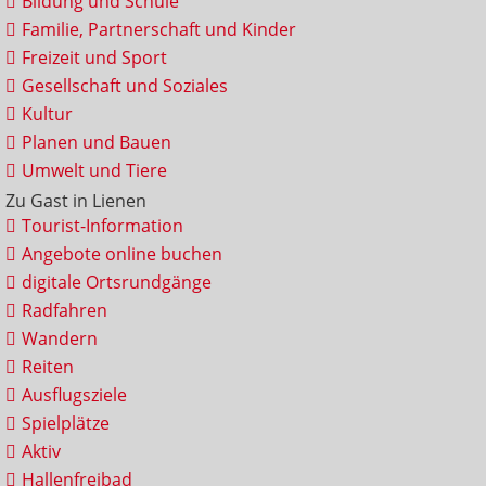
Bildung und Schule
Familie, Partnerschaft und Kinder
Freizeit und Sport
Gesellschaft und Soziales
Kultur
Planen und Bauen
Umwelt und Tiere
Zu Gast in Lienen
Tourist-Information
Angebote online buchen
digitale Ortsrundgänge
Radfahren
Wandern
Reiten
Ausflugsziele
Spielplätze
Aktiv
Hallenfreibad