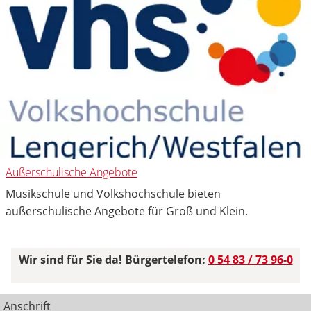
Außerschulische Angebote
Musikschule und Volkshochschule bieten
außerschulische Angebote für Groß und Klein.
Wir sind für Sie da! Bürgertelefon:
0 54 83 / 73 96-0
Anschrift