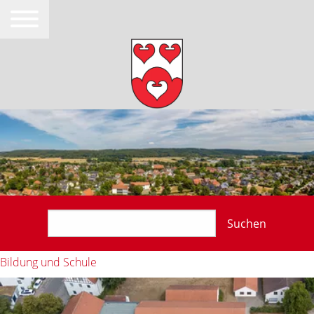
Suchen
Bildung und Schule