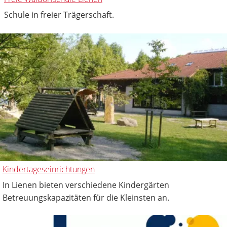
Schule in freier Trägerschaft.
Kindertageseinrichtungen
In Lienen bieten verschiedene Kindergärten
Betreuungskapazitäten für die Kleinsten an.