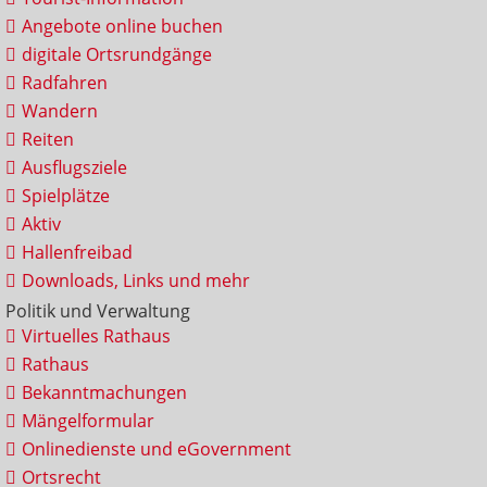
Angebote online buchen
digitale Ortsrundgänge
Radfahren
Wandern
Reiten
Ausflugsziele
Spielplätze
Aktiv
Hallenfreibad
Downloads, Links und mehr
Politik und Verwaltung
Virtuelles Rathaus
Rathaus
Bekanntmachungen
Mängelformular
Onlinedienste und eGovernment
Ortsrecht