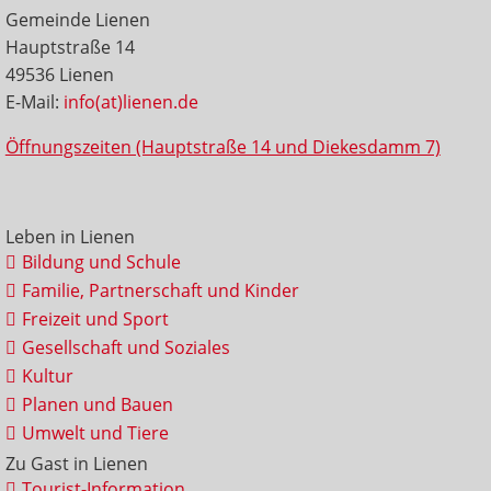
Gemeinde Lienen
Hauptstraße 14
49536 Lienen
E-Mail:
info(at)lienen.de
Öffnungszeiten (Hauptstraße 14 und Diekesdamm 7)
Leben in Lienen
Bildung und Schule
Familie, Partnerschaft und Kinder
Freizeit und Sport
Gesellschaft und Soziales
Kultur
Planen und Bauen
Umwelt und Tiere
Zu Gast in Lienen
Tourist-Information