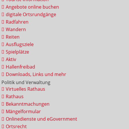
Angebote online buchen
digitale Ortsrundgänge
Radfahren
Wandern
Reiten
Ausflugsziele
Spielplätze
Aktiv
Hallenfreibad
Downloads, Links und mehr
Politik und Verwaltung
Virtuelles Rathaus
Rathaus
Bekanntmachungen
Mängelformular
Onlinedienste und eGovernment
Ortsrecht