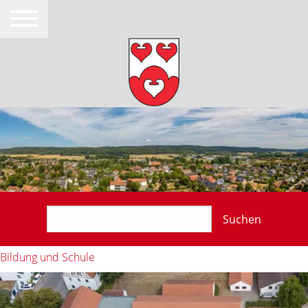
Suchen
Bildung und Schule