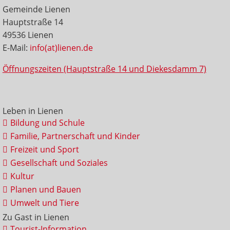
Gemeinde Lienen
Hauptstraße 14
49536 Lienen
E-Mail:
info(at)lienen.de
Öffnungszeiten (Hauptstraße 14 und Diekesdamm 7)
Leben in Lienen
Bildung und Schule
Familie, Partnerschaft und Kinder
Freizeit und Sport
Gesellschaft und Soziales
Kultur
Planen und Bauen
Umwelt und Tiere
Zu Gast in Lienen
Tourist-Information