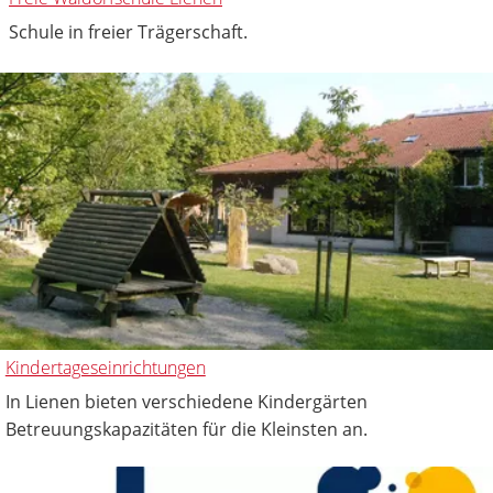
Schule in freier Trägerschaft.
Kindertageseinrichtungen
In Lienen bieten verschiedene Kindergärten
Betreuungskapazitäten für die Kleinsten an.