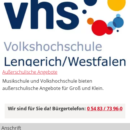
Außerschulische Angebote
Musikschule und Volkshochschule bieten
außerschulische Angebote für Groß und Klein.
Wir sind für Sie da! Bürgertelefon:
0 54 83 / 73 96-0
Anschrift