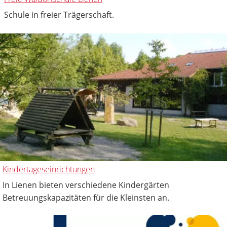
Schule in freier Trägerschaft.
Kindertageseinrichtungen
In Lienen bieten verschiedene Kindergärten
Betreuungskapazitäten für die Kleinsten an.