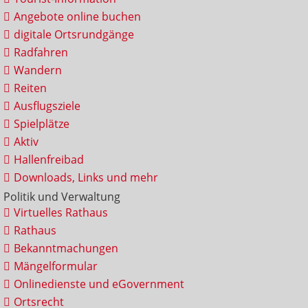
Angebote online buchen
digitale Ortsrundgänge
Radfahren
Wandern
Reiten
Ausflugsziele
Spielplätze
Aktiv
Hallenfreibad
Downloads, Links und mehr
Politik und Verwaltung
Virtuelles Rathaus
Rathaus
Bekanntmachungen
Mängelformular
Onlinedienste und eGovernment
Ortsrecht