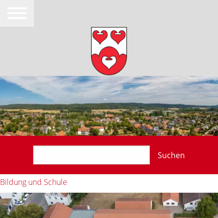
Suchen
Bildung und Schule