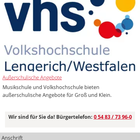
Außerschulische Angebote
Musikschule und Volkshochschule bieten
außerschulische Angebote für Groß und Klein.
Wir sind für Sie da! Bürgertelefon:
0 54 83 / 73 96-0
Anschrift