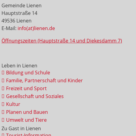
Gemeinde Lienen
Hauptstraße 14
49536 Lienen
E-Mail:
info(at)lienen.de
Öffnungszeiten (Hauptstraße 14 und Diekesdamm 7)
Leben in Lienen
Bildung und Schule
Familie, Partnerschaft und Kinder
Freizeit und Sport
Gesellschaft und Soziales
Kultur
Planen und Bauen
Umwelt und Tiere
Zu Gast in Lienen
Tourist-Information