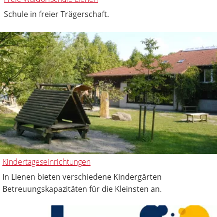
Schule in freier Trägerschaft.
Kindertageseinrichtungen
In Lienen bieten verschiedene Kindergärten
Betreuungskapazitäten für die Kleinsten an.