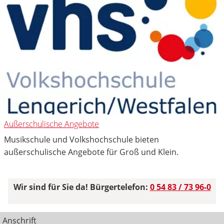
Außerschulische Angebote
Musikschule und Volkshochschule bieten
außerschulische Angebote für Groß und Klein.
Wir sind für Sie da! Bürgertelefon:
0 54 83 / 73 96-0
Anschrift