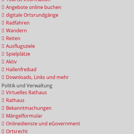
Angebote online buchen
digitale Ortsrundgänge
Radfahren
Wandern
Reiten
Ausflugsziele
Spielplätze
Aktiv
Hallenfreibad
Downloads, Links und mehr
Politik und Verwaltung
Virtuelles Rathaus
Rathaus
Bekanntmachungen
Mängelformular
Onlinedienste und eGovernment
Ortsrecht