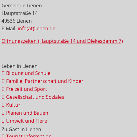
Gemeinde Lienen
Hauptstraße 14
49536 Lienen
E-Mail:
info(at)lienen.de
Öffnungszeiten (Hauptstraße 14 und Diekesdamm 7)
Leben in Lienen
Bildung und Schule
Familie, Partnerschaft und Kinder
Freizeit und Sport
Gesellschaft und Soziales
Kultur
Planen und Bauen
Umwelt und Tiere
Zu Gast in Lienen
Tourist-Information