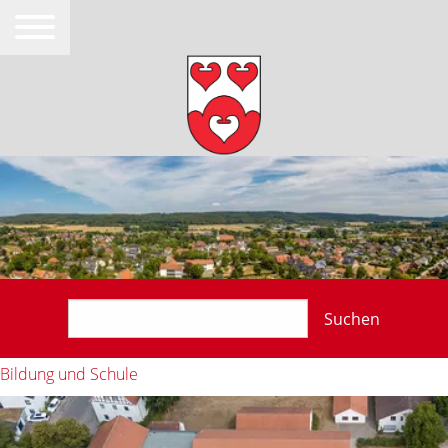
Suchen
Bildung und Schule