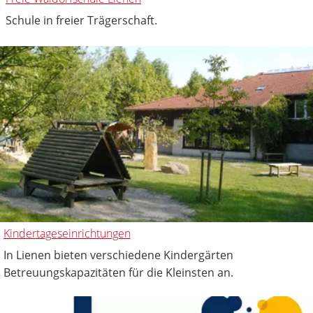
Schule in freier Trägerschaft.
Kindertageseinrichtungen
In Lienen bieten verschiedene Kindergärten
Betreuungskapazitäten für die Kleinsten an.