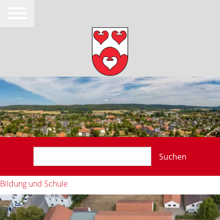
Suchen
Bildung und Schule