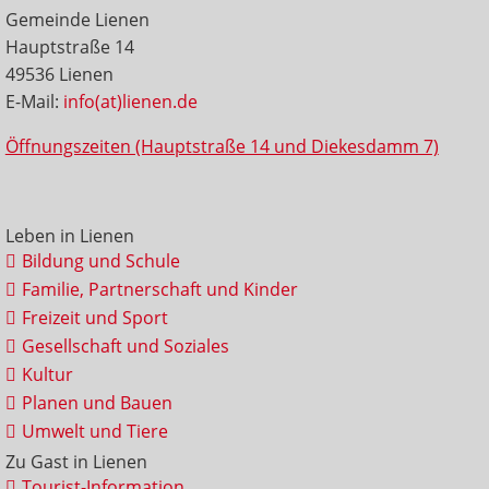
Gemeinde Lienen
Hauptstraße 14
49536 Lienen
E-Mail:
info(at)lienen.de
Öffnungszeiten (Hauptstraße 14 und Diekesdamm 7)
Leben in Lienen
Bildung und Schule
Familie, Partnerschaft und Kinder
Freizeit und Sport
Gesellschaft und Soziales
Kultur
Planen und Bauen
Umwelt und Tiere
Zu Gast in Lienen
Tourist-Information