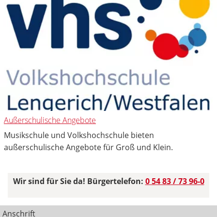
Außerschulische Angebote
Musikschule und Volkshochschule bieten
außerschulische Angebote für Groß und Klein.
Wir sind für Sie da! Bürgertelefon:
0 54 83 / 73 96-0
Anschrift