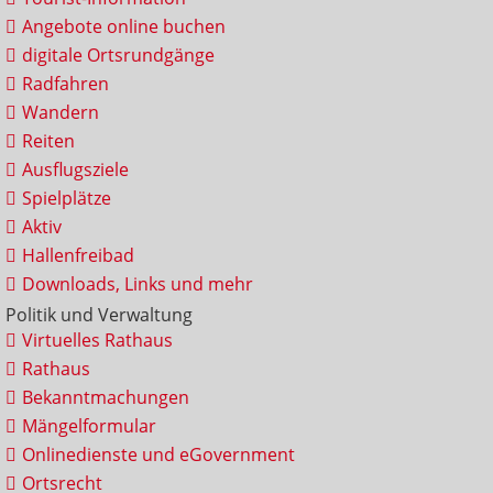
Angebote online buchen
digitale Ortsrundgänge
Radfahren
Wandern
Reiten
Ausflugsziele
Spielplätze
Aktiv
Hallenfreibad
Downloads, Links und mehr
Politik und Verwaltung
Virtuelles Rathaus
Rathaus
Bekanntmachungen
Mängelformular
Onlinedienste und eGovernment
Ortsrecht