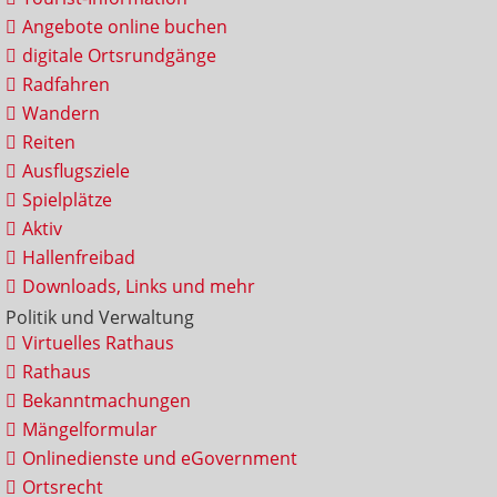
Angebote online buchen
digitale Ortsrundgänge
Radfahren
Wandern
Reiten
Ausflugsziele
Spielplätze
Aktiv
Hallenfreibad
Downloads, Links und mehr
Politik und Verwaltung
Virtuelles Rathaus
Rathaus
Bekanntmachungen
Mängelformular
Onlinedienste und eGovernment
Ortsrecht