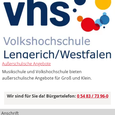
Außerschulische Angebote
Musikschule und Volkshochschule bieten
außerschulische Angebote für Groß und Klein.
Wir sind für Sie da! Bürgertelefon:
0 54 83 / 73 96-0
Anschrift