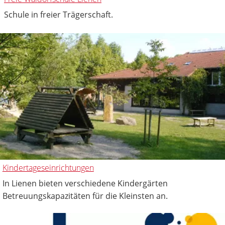
Schule in freier Trägerschaft.
Kindertageseinrichtungen
In Lienen bieten verschiedene Kindergärten
Betreuungskapazitäten für die Kleinsten an.