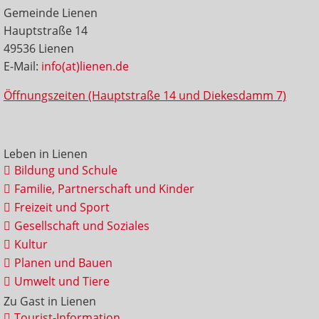
Gemeinde Lienen
Hauptstraße 14
49536 Lienen
E-Mail:
info(at)lienen.de
Öffnungszeiten (Hauptstraße 14 und Diekesdamm 7)
Leben in Lienen
Bildung und Schule
Familie, Partnerschaft und Kinder
Freizeit und Sport
Gesellschaft und Soziales
Kultur
Planen und Bauen
Umwelt und Tiere
Zu Gast in Lienen
Tourist-Information