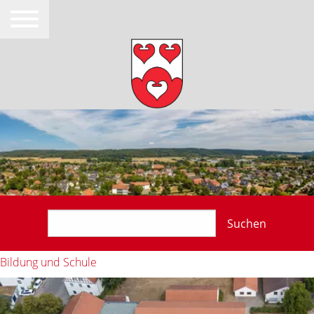
Suchen
Bildung und Schule