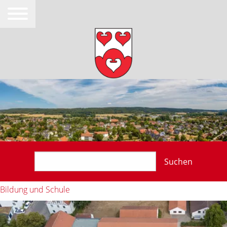
Suchen
Bildung und Schule