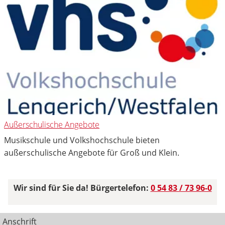
Außerschulische Angebote
Musikschule und Volkshochschule bieten
außerschulische Angebote für Groß und Klein.
Wir sind für Sie da! Bürgertelefon:
0 54 83 / 73 96-0
Anschrift