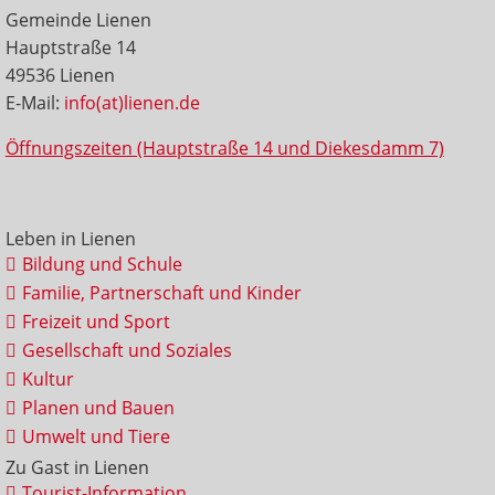
Gemeinde Lienen
Hauptstraße 14
49536 Lienen
E-Mail:
info(at)lienen.de
Öffnungszeiten (Hauptstraße 14 und Diekesdamm 7)
Leben in Lienen
Bildung und Schule
Familie, Partnerschaft und Kinder
Freizeit und Sport
Gesellschaft und Soziales
Kultur
Planen und Bauen
Umwelt und Tiere
Zu Gast in Lienen
Tourist-Information