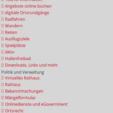
Angebote online buchen
digitale Ortsrundgänge
Radfahren
Wandern
Reiten
Ausflugsziele
Spielplätze
Aktiv
Hallenfreibad
Downloads, Links und mehr
Politik und Verwaltung
Virtuelles Rathaus
Rathaus
Bekanntmachungen
Mängelformular
Onlinedienste und eGovernment
Ortsrecht