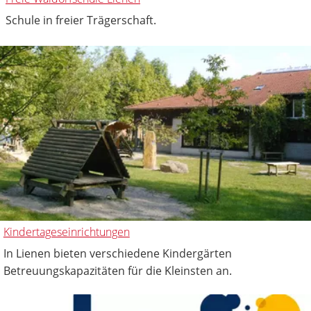
Schule in freier Trägerschaft.
Kindertageseinrichtungen
In Lienen bieten verschiedene Kindergärten
Betreuungskapazitäten für die Kleinsten an.