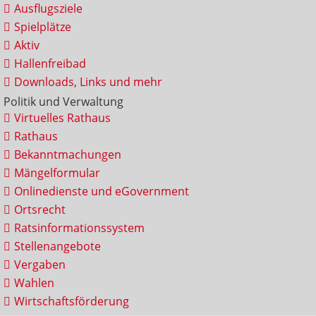
Ausflugsziele
Spielplätze
Aktiv
Hallenfreibad
Downloads, Links und mehr
Politik und Verwaltung
Virtuelles Rathaus
Rathaus
Bekanntmachungen
Mängelformular
Onlinedienste und eGovernment
Ortsrecht
Ratsinformationssystem
Stellenangebote
Vergaben
Wahlen
Wirtschaftsförderung