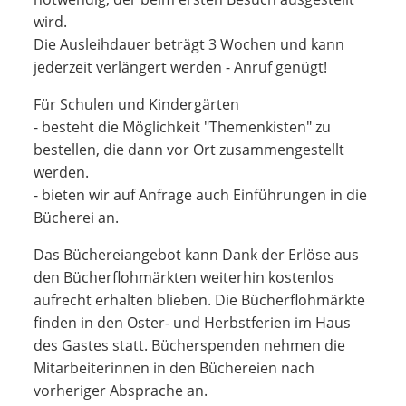
wird.
Die Ausleihdauer beträgt 3 Wochen und kann
jederzeit verlängert werden - Anruf genügt!
Für Schulen und Kindergärten
- besteht die Möglichkeit "Themenkisten" zu
bestellen, die dann vor Ort zusammengestellt
werden.
- bieten wir auf Anfrage auch Einführungen in die
Bücherei an.
Das Büchereiangebot kann Dank der Erlöse aus
den Bücherflohmärkten weiterhin kostenlos
aufrecht erhalten blieben. Die Bücherflohmärkte
finden in den Oster- und Herbstferien im Haus
des Gastes statt. Bücherspenden nehmen die
Mitarbeiterinnen in den Büchereien nach
vorheriger Absprache an.