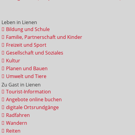
Leben in Lienen
Bildung und Schule
Familie, Partnerschaft und Kinder
Freizeit und Sport
Gesellschaft und Soziales
Kultur
Planen und Bauen
Umwelt und Tiere
Zu Gast in Lienen
Tourist-Information
Angebote online buchen
digitale Ortsrundgänge
Radfahren
Wandern
Reiten