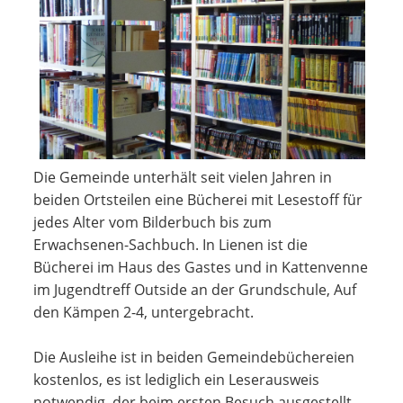
Die Gemeinde unterhält seit vielen Jahren in
beiden Ortsteilen eine Bücherei mit Lesestoff für
jedes Alter vom Bilderbuch bis zum
Erwachsenen-Sachbuch. In Lienen ist die
Bücherei im Haus des Gastes und in Kattenvenne
im Jugendtreff Outside an der Grundschule, Auf
den Kämpen 2-4, untergebracht.
Die Ausleihe ist in beiden Gemeindebüchereien
kostenlos, es ist lediglich ein Leserausweis
notwendig, der beim ersten Besuch ausgestellt