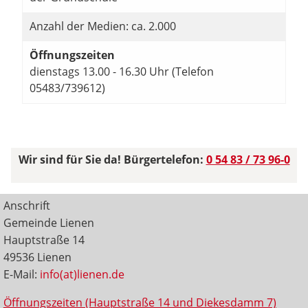
Anzahl der Medien: ca. 2.000
Öffnungszeiten
dienstags 13.00 - 16.30 Uhr (Telefon
05483/739612)
Wir sind für Sie da! Bürgertelefon:
0 54 83 / 73 96-0
Anschrift
Gemeinde Lienen
Hauptstraße 14
49536 Lienen
E-Mail:
info(at)lienen.de
Öffnungszeiten (Hauptstraße 14 und Diekesdamm 7)