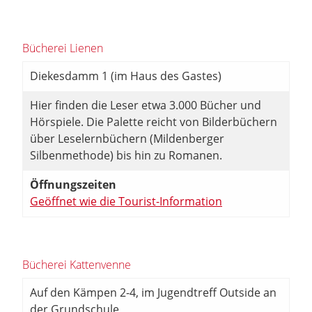
Bücherei Lienen
Diekesdamm 1 (im Haus des Gastes)
Hier finden die Leser etwa 3.000 Bücher und
Hörspiele. Die Palette reicht von Bilderbüchern
über Leselernbüchern (Mildenberger
Silbenmethode) bis hin zu Romanen.
Öffnungszeiten
Geöffnet wie die Tourist-Information
Bücherei Kattenvenne
Auf den Kämpen 2-4, im Jugendtreff Outside an
der Grundschule