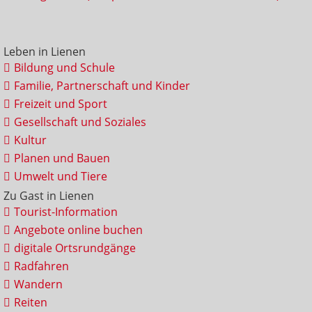
Leben in Lienen
Bildung und Schule
Familie, Partnerschaft und Kinder
Freizeit und Sport
Gesellschaft und Soziales
Kultur
Planen und Bauen
Umwelt und Tiere
Zu Gast in Lienen
Tourist-Information
Angebote online buchen
digitale Ortsrundgänge
Radfahren
Wandern
Reiten