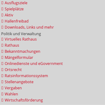
Ausflugsziele
Spielplätze
Aktiv
Hallenfreibad
Downloads, Links und mehr
Politik und Verwaltung
Virtuelles Rathaus
Rathaus
Bekanntmachungen
Mängelformular
Onlinedienste und eGovernment
Ortsrecht
Ratsinformationssystem
Stellenangebote
Vergaben
Wahlen
Wirtschaftsförderung