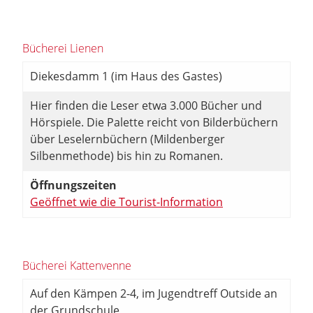
Bücherei Lienen
Diekesdamm 1 (im Haus des Gastes)
Hier finden die Leser etwa 3.000 Bücher und
Hörspiele. Die Palette reicht von Bilderbüchern
über Leselernbüchern (Mildenberger
Silbenmethode) bis hin zu Romanen.
Öffnungszeiten
Geöffnet wie die Tourist-Information
Bücherei Kattenvenne
Auf den Kämpen 2-4, im Jugendtreff Outside an
der Grundschule