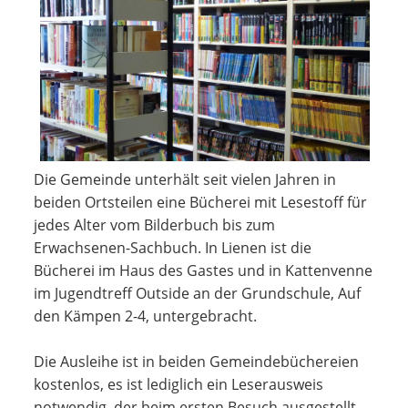
Die Gemeinde unterhält seit vielen Jahren in
beiden Ortsteilen eine Bücherei mit Lesestoff für
jedes Alter vom Bilderbuch bis zum
Erwachsenen-Sachbuch. In Lienen ist die
Bücherei im Haus des Gastes und in Kattenvenne
im Jugendtreff Outside an der Grundschule, Auf
den Kämpen 2-4, untergebracht.
Die Ausleihe ist in beiden Gemeindebüchereien
kostenlos, es ist lediglich ein Leserausweis
notwendig, der beim ersten Besuch ausgestellt