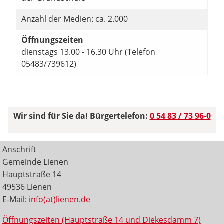
Anzahl der Medien: ca. 2.000
Öffnungszeiten
dienstags 13.00 - 16.30 Uhr (Telefon
05483/739612)
Wir sind für Sie da! Bürgertelefon:
0 54 83 / 73 96-0
Anschrift
Gemeinde Lienen
Hauptstraße 14
49536 Lienen
E-Mail:
info(at)lienen.de
Öffnungszeiten (Hauptstraße 14 und Diekesdamm 7)