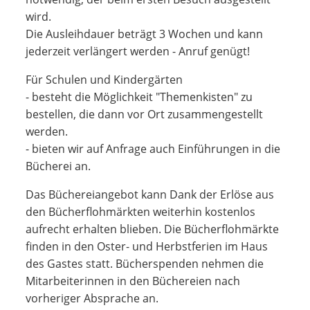
wird.
Die Ausleihdauer beträgt 3 Wochen und kann
jederzeit verlängert werden - Anruf genügt!
Für Schulen und Kindergärten
- besteht die Möglichkeit "Themenkisten" zu
bestellen, die dann vor Ort zusammengestellt
werden.
- bieten wir auf Anfrage auch Einführungen in die
Bücherei an.
Das Büchereiangebot kann Dank der Erlöse aus
den Bücherflohmärkten weiterhin kostenlos
aufrecht erhalten blieben. Die Bücherflohmärkte
finden in den Oster- und Herbstferien im Haus
des Gastes statt. Bücherspenden nehmen die
Mitarbeiterinnen in den Büchereien nach
vorheriger Absprache an.