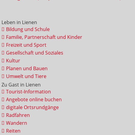
Leben in Lienen
Bildung und Schule
Familie, Partnerschaft und Kinder
Freizeit und Sport
Gesellschaft und Soziales
Kultur
Planen und Bauen
Umwelt und Tiere
Zu Gast in Lienen
Tourist-Information
Angebote online buchen
digitale Ortsrundgänge
Radfahren
Wandern
Reiten