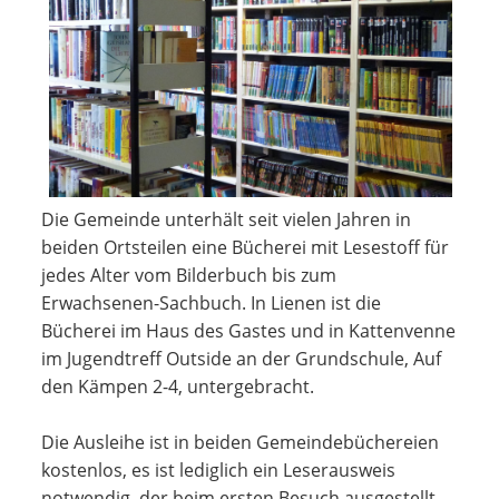
Die Gemeinde unterhält seit vielen Jahren in
beiden Ortsteilen eine Bücherei mit Lesestoff für
jedes Alter vom Bilderbuch bis zum
Erwachsenen-Sachbuch. In Lienen ist die
Bücherei im Haus des Gastes und in Kattenvenne
im Jugendtreff Outside an der Grundschule, Auf
den Kämpen 2-4, untergebracht.
Die Ausleihe ist in beiden Gemeindebüchereien
kostenlos, es ist lediglich ein Leserausweis
notwendig, der beim ersten Besuch ausgestellt