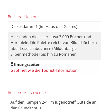
Bücherei Lienen
Diekesdamm 1 (im Haus des Gastes)
Hier finden die Leser etwa 3.000 Bücher und
Hörspiele. Die Palette reicht von Bilderbüchern
über Leselernbüchern (Mildenberger
Silbenmethode) bis hin zu Romanen.
Öffnungszeiten
Geöffnet wie die Tourist-Information
Bücherei Kattenvenne
Auf den Kämpen 2-4, im Jugendtreff Outside an
der Grundschule