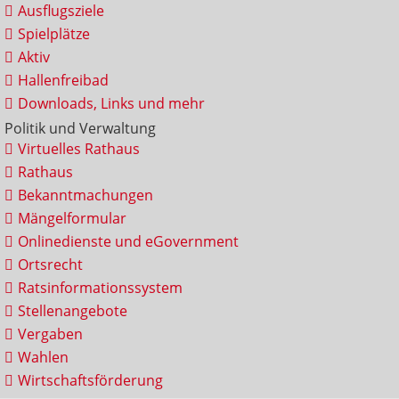
Ausflugsziele
Spielplätze
Aktiv
Hallenfreibad
Downloads, Links und mehr
Politik und Verwaltung
Virtuelles Rathaus
Rathaus
Bekanntmachungen
Mängelformular
Onlinedienste und eGovernment
Ortsrecht
Ratsinformationssystem
Stellenangebote
Vergaben
Wahlen
Wirtschaftsförderung