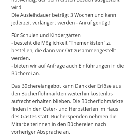
wird.
Die Ausleihdauer beträgt 3 Wochen und kann
jederzeit verlängert werden - Anruf genügt!
Für Schulen und Kindergärten
- besteht die Möglichkeit "Themenkisten" zu
bestellen, die dann vor Ort zusammengestellt
werden.
- bieten wir auf Anfrage auch Einführungen in die
Bücherei an.
Das Büchereiangebot kann Dank der Erlöse aus
den Bücherflohmärkten weiterhin kostenlos
aufrecht erhalten blieben. Die Bücherflohmärkte
finden in den Oster- und Herbstferien im Haus
des Gastes statt. Bücherspenden nehmen die
Mitarbeiterinnen in den Büchereien nach
vorheriger Absprache an.