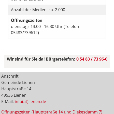
Anzahl der Medien: ca. 2.000
Öffnungszeiten
dienstags 13.00 - 16.30 Uhr (Telefon
05483/739612)
Wir sind für Sie da! Bürgertelefon:
0 54 83 / 73 96-0
Anschrift
Gemeinde Lienen
Hauptstraße 14
49536 Lienen
E-Mail:
info(at)lienen.de
Öffnungszeiten (Hauptstraße 14 und Diekesdamm 7)