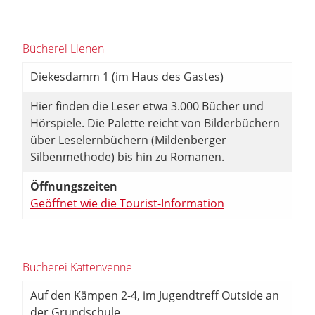
Bücherei Lienen
Diekesdamm 1 (im Haus des Gastes)
Hier finden die Leser etwa 3.000 Bücher und
Hörspiele. Die Palette reicht von Bilderbüchern
über Leselernbüchern (Mildenberger
Silbenmethode) bis hin zu Romanen.
Öffnungszeiten
Geöffnet wie die Tourist-Information
Bücherei Kattenvenne
Auf den Kämpen 2-4, im Jugendtreff Outside an
der Grundschule