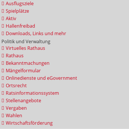
Ausflugsziele
Spielplätze
Aktiv
Hallenfreibad
Downloads, Links und mehr
Politik und Verwaltung
Virtuelles Rathaus
Rathaus
Bekanntmachungen
Mängelformular
Onlinedienste und eGovernment
Ortsrecht
Ratsinformationssystem
Stellenangebote
Vergaben
Wahlen
Wirtschaftsförderung