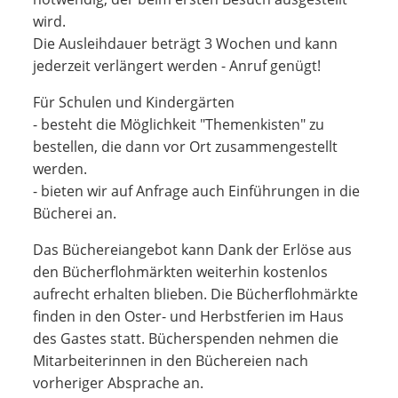
wird.
Die Ausleihdauer beträgt 3 Wochen und kann
jederzeit verlängert werden - Anruf genügt!
Für Schulen und Kindergärten
- besteht die Möglichkeit "Themenkisten" zu
bestellen, die dann vor Ort zusammengestellt
werden.
- bieten wir auf Anfrage auch Einführungen in die
Bücherei an.
Das Büchereiangebot kann Dank der Erlöse aus
den Bücherflohmärkten weiterhin kostenlos
aufrecht erhalten blieben. Die Bücherflohmärkte
finden in den Oster- und Herbstferien im Haus
des Gastes statt. Bücherspenden nehmen die
Mitarbeiterinnen in den Büchereien nach
vorheriger Absprache an.