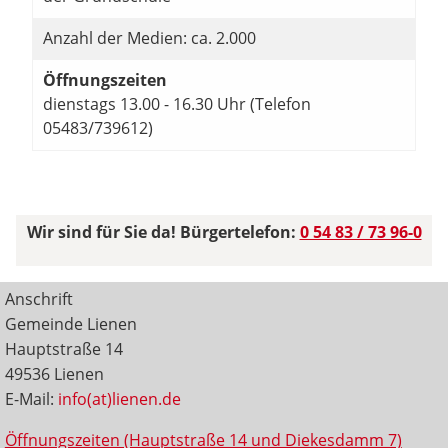
Anzahl der Medien: ca. 2.000
Öffnungszeiten
dienstags 13.00 - 16.30 Uhr (Telefon
05483/739612)
Wir sind für Sie da! Bürgertelefon:
0 54 83 / 73 96-0
Anschrift
Gemeinde Lienen
Hauptstraße 14
49536 Lienen
E-Mail:
info(at)lienen.de
Öffnungszeiten (Hauptstraße 14 und Diekesdamm 7)