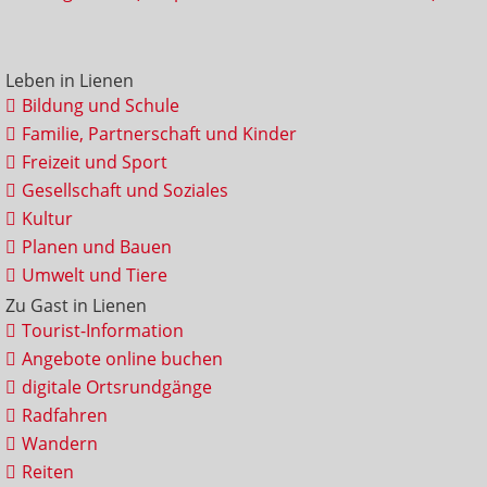
Leben in Lienen
Bildung und Schule
Familie, Partnerschaft und Kinder
Freizeit und Sport
Gesellschaft und Soziales
Kultur
Planen und Bauen
Umwelt und Tiere
Zu Gast in Lienen
Tourist-Information
Angebote online buchen
digitale Ortsrundgänge
Radfahren
Wandern
Reiten