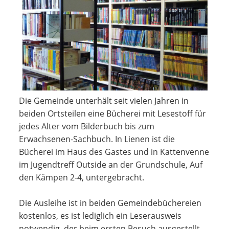
Die Gemeinde unterhält seit vielen Jahren in
beiden Ortsteilen eine Bücherei mit Lesestoff für
jedes Alter vom Bilderbuch bis zum
Erwachsenen-Sachbuch. In Lienen ist die
Bücherei im Haus des Gastes und in Kattenvenne
im Jugendtreff Outside an der Grundschule, Auf
den Kämpen 2-4, untergebracht.
Die Ausleihe ist in beiden Gemeindebüchereien
kostenlos, es ist lediglich ein Leserausweis
notwendig, der beim ersten Besuch ausgestellt