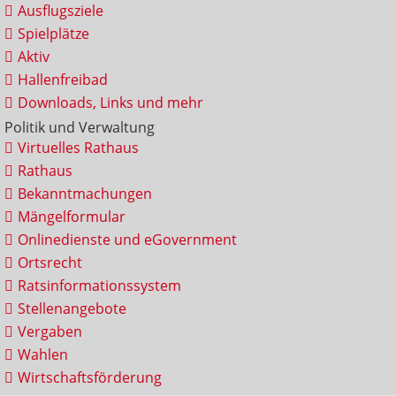
Ausflugsziele
Spielplätze
Aktiv
Hallenfreibad
Downloads, Links und mehr
Politik und Verwaltung
Virtuelles Rathaus
Rathaus
Bekanntmachungen
Mängelformular
Onlinedienste und eGovernment
Ortsrecht
Ratsinformationssystem
Stellenangebote
Vergaben
Wahlen
Wirtschaftsförderung