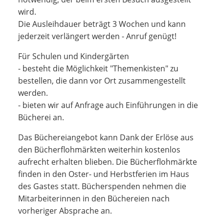
wird.
Die Ausleihdauer beträgt 3 Wochen und kann
jederzeit verlängert werden - Anruf genügt!
Für Schulen und Kindergärten
- besteht die Möglichkeit "Themenkisten" zu
bestellen, die dann vor Ort zusammengestellt
werden.
- bieten wir auf Anfrage auch Einführungen in die
Bücherei an.
Das Büchereiangebot kann Dank der Erlöse aus
den Bücherflohmärkten weiterhin kostenlos
aufrecht erhalten blieben. Die Bücherflohmärkte
finden in den Oster- und Herbstferien im Haus
des Gastes statt. Bücherspenden nehmen die
Mitarbeiterinnen in den Büchereien nach
vorheriger Absprache an.