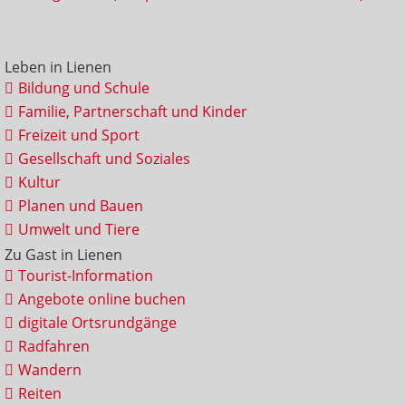
Leben in Lienen
Bildung und Schule
Familie, Partnerschaft und Kinder
Freizeit und Sport
Gesellschaft und Soziales
Kultur
Planen und Bauen
Umwelt und Tiere
Zu Gast in Lienen
Tourist-Information
Angebote online buchen
digitale Ortsrundgänge
Radfahren
Wandern
Reiten