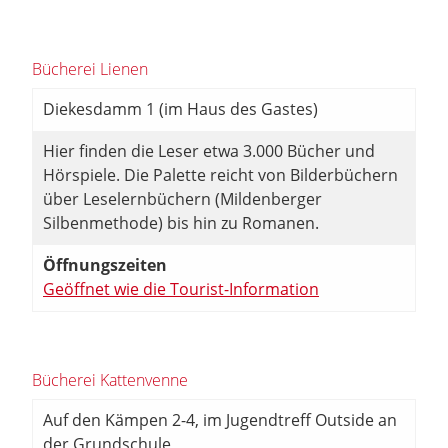
Bücherei Lienen
Diekesdamm 1 (im Haus des Gastes)
Hier finden die Leser etwa 3.000 Bücher und
Hörspiele. Die Palette reicht von Bilderbüchern
über Leselernbüchern (Mildenberger
Silbenmethode) bis hin zu Romanen.
Öffnungszeiten
Geöffnet wie die Tourist-Information
Bücherei Kattenvenne
Auf den Kämpen 2-4, im Jugendtreff Outside an
der Grundschule