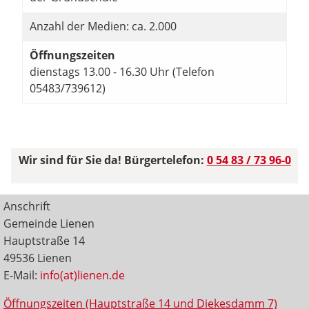
Anzahl der Medien: ca. 2.000
Öffnungszeiten
dienstags 13.00 - 16.30 Uhr (Telefon
05483/739612)
Wir sind für Sie da! Bürgertelefon:
0 54 83 / 73 96-0
Anschrift
Gemeinde Lienen
Hauptstraße 14
49536 Lienen
E-Mail:
info(at)lienen.de
Öffnungszeiten (Hauptstraße 14 und Diekesdamm 7)