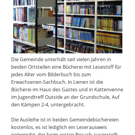
Die Gemeinde unterhält seit vielen Jahren in
beiden Ortsteilen eine Bücherei mit Lesestoff für
jedes Alter vom Bilderbuch bis zum
Erwachsenen-Sachbuch. In Lienen ist die
Bücherei im Haus des Gastes und in Kattenvenne
im Jugendtreff Outside an der Grundschule, Auf
den Kämpen 2-4, untergebracht.
Die Ausleihe ist in beiden Gemeindebüchereien
kostenlos, es ist lediglich ein Leserausweis
notwendig, der beim ersten Besuch ausgestellt